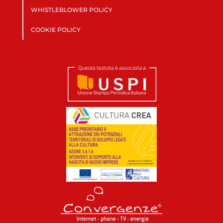
WHISTLEBLOWER POLICY
COOKIE POLICY