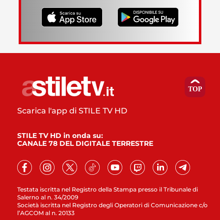
Scarica l'app di STILE TV HD
STILE TV HD in onda su:
CANALE 78 DEL DIGITALE TERRESTRE
Testata iscritta nel Registro della Stampa presso il Tribunale di
Salerno al n. 34/2009
Società iscritta nel Registro degli Operatori di Comunicazione c/o
l’AGCOM al n. 20133