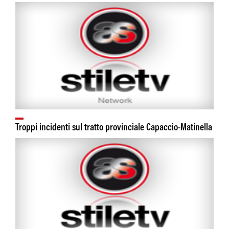
Troppi incidenti sul tratto provinciale Capaccio-Matinella