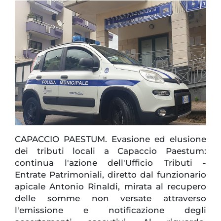
CAPACCIO PAESTUM. Evasione ed elusione
dei tributi locali a Capaccio Paestum:
continua l'azione dell'Ufficio Tributi -
Entrate Patrimoniali, diretto dal funzionario
apicale Antonio Rinaldi, mirata al recupero
delle somme non versate attraverso
l'emissione e notificazione degli