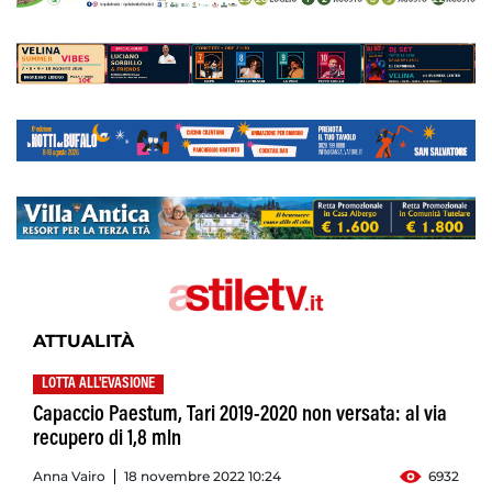
ATTUALITÀ
LOTTA ALL'EVASIONE
Capaccio Paestum, Tari 2019-2020 non versata: al via
recupero di 1,8 mln
Anna Vairo
18 novembre 2022 10:24
6932