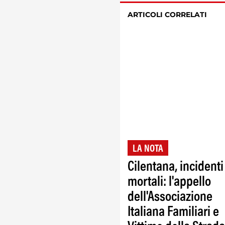
ARTICOLI CORRELATI
LA NOTA
Cilentana, incidenti
mortali: l'appello
dell'Associazione
Italiana Familiari e