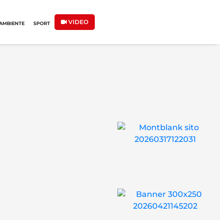
VIDEO
AMBIENTE
SPORT