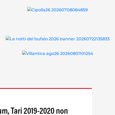
m, Tari 2019-2020 non