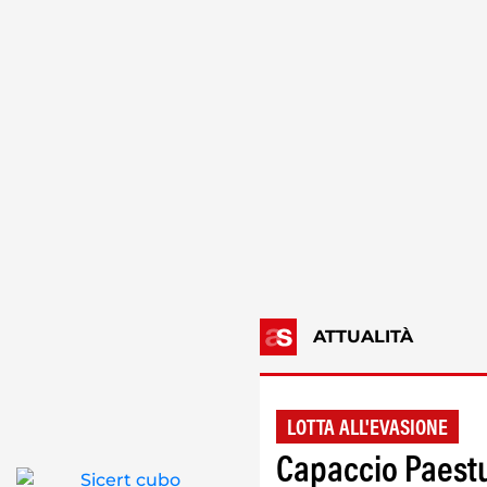
ATTUALITÀ
LOTTA ALL'EVASIONE
Capaccio Paestu