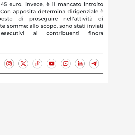
345 euro, invece, è il mancato introito
 Con apposita determina dirigenziale è
osto di proseguire nell'attività di
e somme: allo scopo, sono stati inviati
esecutivi ai contribuenti finora