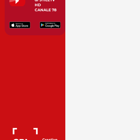
HD
CANALE 78