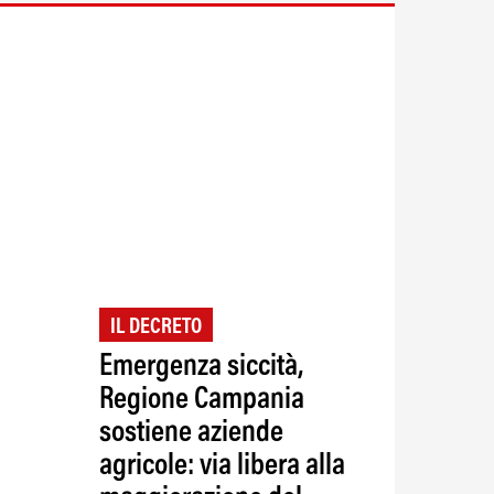
IL DECRETO
Emergenza siccità,
Regione Campania
sostiene aziende
agricole: via libera alla