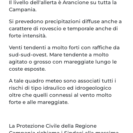
Il livello dell'allerta è Arancione su tutta la
Campania.
Si prevedono precipitazioni diffuse anche a
carattere di rovescio e temporale anche di
forte intensità.
Venti tendenti a molto forti con raffiche da
sud-sud-ovest. Mare tendente a molto
agitato o grosso con mareggiate lungo le
coste esposte.
A tale quadro meteo sono associati tutti i
rischi di tipo idraulico ed idrogeologico
oltre che quelli connessi al vento molto
forte e alle mareggiate.
La Protezione Civile della Regione
Campania richiama i Sindaci alla massima