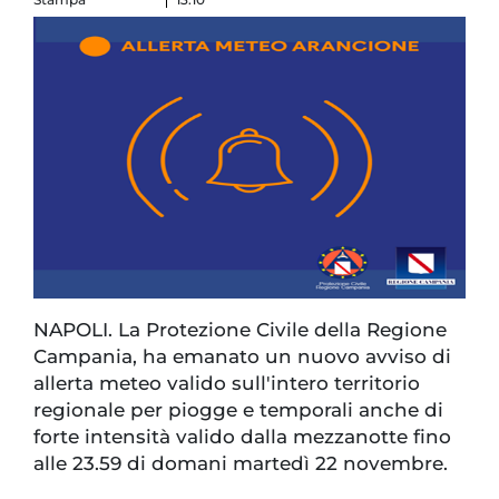
NAPOLI. La Protezione Civile della Regione
Campania, ha emanato un nuovo avviso di
allerta meteo valido sull'intero territorio
regionale per piogge e temporali anche di
forte intensità valido dalla mezzanotte fino
alle 23.59 di domani martedì 22 novembre.