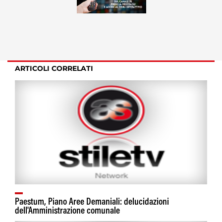
ARTICOLI CORRELATI
Paestum, Piano Aree Demaniali: delucidazioni
dell'Amministrazione comunale