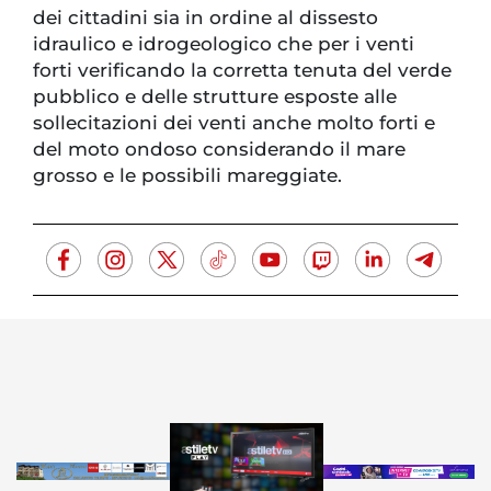
dei cittadini sia in ordine al dissesto
idraulico e idrogeologico che per i venti
forti verificando la corretta tenuta del verde
pubblico e delle strutture esposte alle
sollecitazioni dei venti anche molto forti e
del moto ondoso considerando il mare
grosso e le possibili mareggiate.