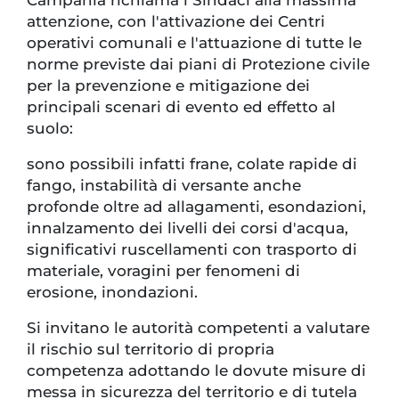
attenzione, con l'attivazione dei Centri
operativi comunali e l'attuazione di tutte le
norme previste dai piani di Protezione civile
per la prevenzione e mitigazione dei
principali scenari di evento ed effetto al
suolo:
sono possibili infatti frane, colate rapide di
fango, instabilità di versante anche
profonde oltre ad allagamenti, esondazioni,
innalzamento dei livelli dei corsi d'acqua,
significativi ruscellamenti con trasporto di
materiale, voragini per fenomeni di
erosione, inondazioni.
Si invitano le autorità competenti a valutare
il rischio sul territorio di propria
competenza adottando le dovute misure di
messa in sicurezza del territorio e di tutela