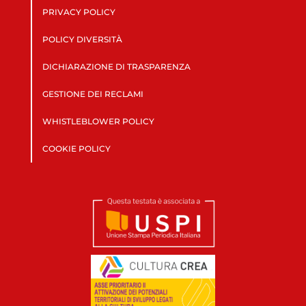
PRIVACY POLICY
POLICY DIVERSITÀ
DICHIARAZIONE DI TRASPARENZA
GESTIONE DEI RECLAMI
WHISTLEBLOWER POLICY
COOKIE POLICY