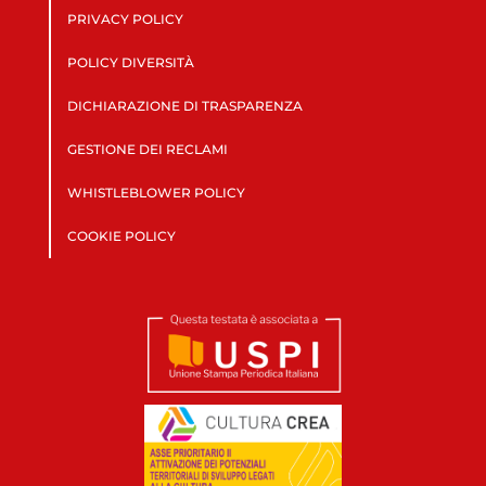
PRIVACY POLICY
POLICY DIVERSITÀ
DICHIARAZIONE DI TRASPARENZA
GESTIONE DEI RECLAMI
WHISTLEBLOWER POLICY
COOKIE POLICY