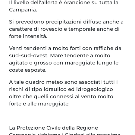
Il livello dell'allerta è Arancione su tutta la
Campania.
Si prevedono precipitazioni diffuse anche a
carattere di rovescio e temporale anche di
forte intensità.
Venti tendenti a molto forti con raffiche da
sud-sud-ovest. Mare tendente a molto
agitato o grosso con mareggiate lungo le
coste esposte.
A tale quadro meteo sono associati tutti i
rischi di tipo idraulico ed idrogeologico
oltre che quelli connessi al vento molto
forte e alle mareggiate.
La Protezione Civile della Regione
Campania richiama i Sindaci alla massima