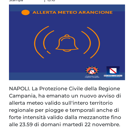
NAPOLI. La Protezione Civile della Regione
Campania, ha emanato un nuovo avviso di
allerta meteo valido sull'intero territorio
regionale per piogge e temporali anche di
forte intensità valido dalla mezzanotte fino
alle 23.59 di domani martedì 22 novembre.