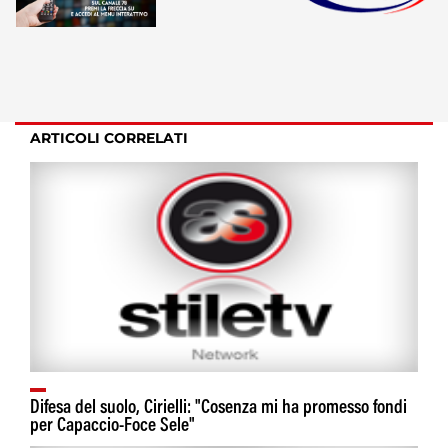
ARTICOLI CORRELATI
Difesa del suolo, Cirielli: "Cosenza mi ha promesso fondi
per Capaccio-Foce Sele"