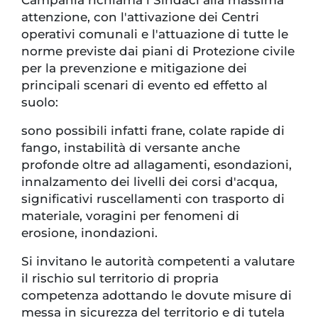
attenzione, con l'attivazione dei Centri
operativi comunali e l'attuazione di tutte le
norme previste dai piani di Protezione civile
per la prevenzione e mitigazione dei
principali scenari di evento ed effetto al
suolo:
sono possibili infatti frane, colate rapide di
fango, instabilità di versante anche
profonde oltre ad allagamenti, esondazioni,
innalzamento dei livelli dei corsi d'acqua,
significativi ruscellamenti con trasporto di
materiale, voragini per fenomeni di
erosione, inondazioni.
Si invitano le autorità competenti a valutare
il rischio sul territorio di propria
competenza adottando le dovute misure di
messa in sicurezza del territorio e di tutela