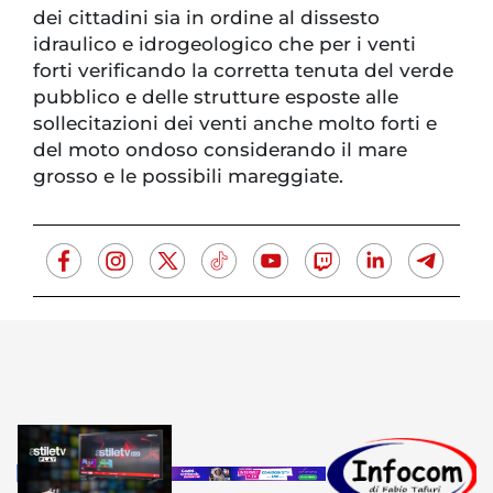
dei cittadini sia in ordine al dissesto
idraulico e idrogeologico che per i venti
forti verificando la corretta tenuta del verde
pubblico e delle strutture esposte alle
sollecitazioni dei venti anche molto forti e
del moto ondoso considerando il mare
grosso e le possibili mareggiate.