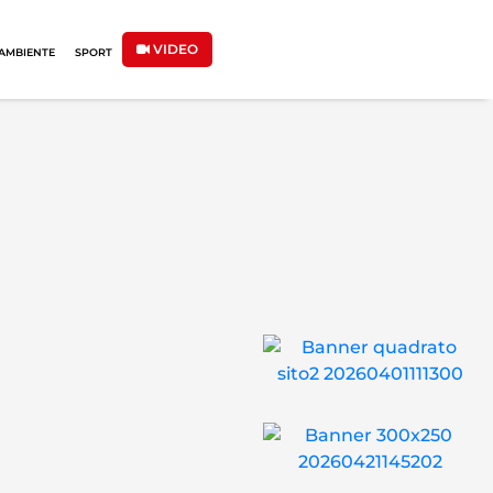
VIDEO
AMBIENTE
SPORT