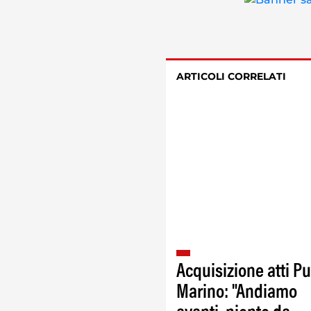
ARTICOLI CORRELATI
Acquisizione atti Pu
Marino: "Andiamo