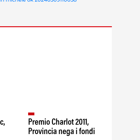
c,
Premio Charlot 2011,
Provincia nega i fondi