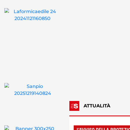
ATTUALITÀ