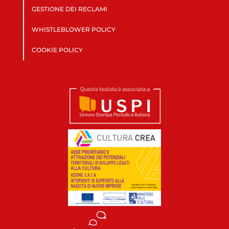
GESTIONE DEI RECLAMI
WHISTLEBLOWER POLICY
COOKIE POLICY