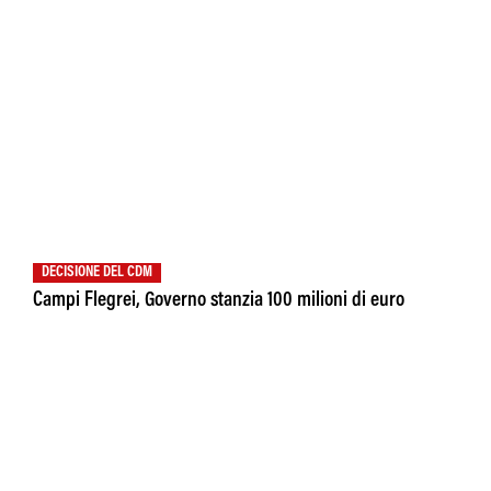
DECISIONE DEL CDM
Campi Flegrei, Governo stanzia 100 milioni di euro