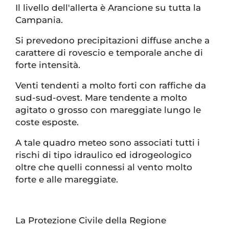
Il livello dell'allerta è Arancione su tutta la
Campania.
Si prevedono precipitazioni diffuse anche a
carattere di rovescio e temporale anche di
forte intensità.
Venti tendenti a molto forti con raffiche da
sud-sud-ovest. Mare tendente a molto
agitato o grosso con mareggiate lungo le
coste esposte.
A tale quadro meteo sono associati tutti i
rischi di tipo idraulico ed idrogeologico
oltre che quelli connessi al vento molto
forte e alle mareggiate.
La Protezione Civile della Regione