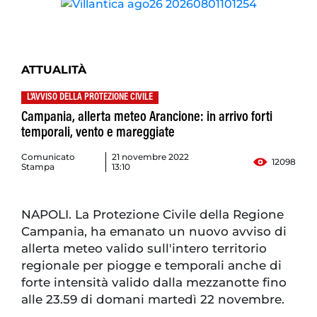
ATTUALITÀ
L'AVVISO DELLA PROTEZIONE CIVILE
Campania, allerta meteo Arancione: in arrivo forti
temporali, vento e mareggiate
Comunicato
21 novembre 2022
12098
Stampa
13:10
NAPOLI. La Protezione Civile della Regione
Campania, ha emanato un nuovo avviso di
allerta meteo valido sull'intero territorio
regionale per piogge e temporali anche di
forte intensità valido dalla mezzanotte fino
alle 23.59 di domani martedì 22 novembre.