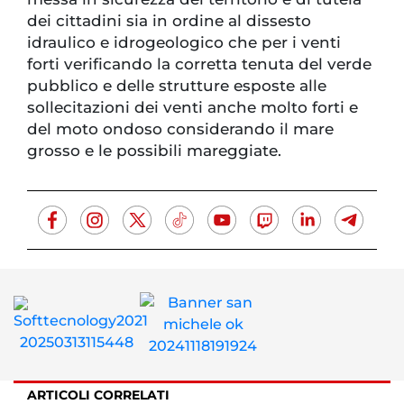
dei cittadini sia in ordine al dissesto
idraulico e idrogeologico che per i venti
forti verificando la corretta tenuta del verde
pubblico e delle strutture esposte alle
sollecitazioni dei venti anche molto forti e
del moto ondoso considerando il mare
grosso e le possibili mareggiate.
ARTICOLI CORRELATI