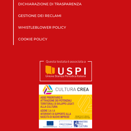
DICHIARAZIONE DI TRASPARENZA
GESTIONE DEI RECLAMI
WHISTLEBLOWER POLICY
COOKIE POLICY