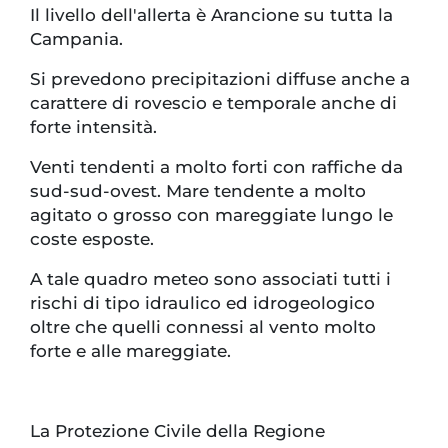
Il livello dell'allerta è Arancione su tutta la
Campania.
Si prevedono precipitazioni diffuse anche a
carattere di rovescio e temporale anche di
forte intensità.
Venti tendenti a molto forti con raffiche da
sud-sud-ovest. Mare tendente a molto
agitato o grosso con mareggiate lungo le
coste esposte.
A tale quadro meteo sono associati tutti i
rischi di tipo idraulico ed idrogeologico
oltre che quelli connessi al vento molto
forte e alle mareggiate.
La Protezione Civile della Regione