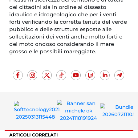
dei cittadini sia in ordine al dissesto
idraulico e idrogeologico che per i venti
forti verificando la corretta tenuta del verde
pubblico e delle strutture esposte alle
sollecitazioni dei venti anche molto forti e
del moto ondoso considerando il mare
grosso e le possibili mareggiate.
ARTICOLI CORRELATI