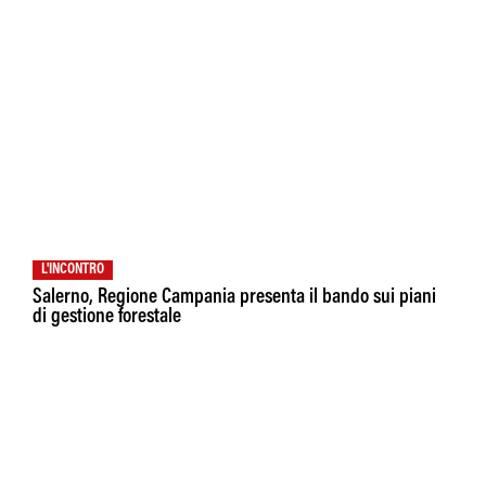
L'INCONTRO
Salerno, Regione Campania presenta il bando sui piani
di gestione forestale