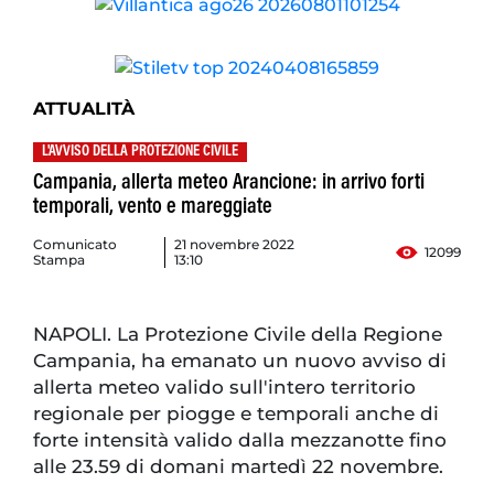
ATTUALITÀ
L'AVVISO DELLA PROTEZIONE CIVILE
Campania, allerta meteo Arancione: in arrivo forti
temporali, vento e mareggiate
Comunicato
21 novembre 2022
12099
Stampa
13:10
NAPOLI. La Protezione Civile della Regione
Campania, ha emanato un nuovo avviso di
allerta meteo valido sull'intero territorio
regionale per piogge e temporali anche di
forte intensità valido dalla mezzanotte fino
alle 23.59 di domani martedì 22 novembre.