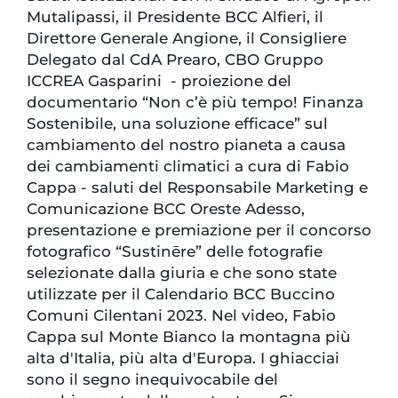
Mutalipassi, il Presidente BCC Alfieri, il
Direttore Generale Angione, il Consigliere
Delegato dal CdA Prearo, CBO Gruppo
ICCREA Gasparini - proiezione del
documentario “Non c’è più tempo! Finanza
Sostenibile, una soluzione efficace” sul
cambiamento del nostro pianeta a causa
dei cambiamenti climatici a cura di Fabio
Cappa - saluti del Responsabile Marketing e
Comunicazione BCC Oreste Adesso,
presentazione e premiazione per il concorso
fotografico “Sustinēre” delle fotografie
selezionate dalla giuria e che sono state
utilizzate per il Calendario BCC Buccino
Comuni Cilentani 2023. Nel video, Fabio
Cappa sul Monte Bianco la montagna più
alta d'Italia, più alta d'Europa. I ghiacciai
sono il segno inequivocabile del