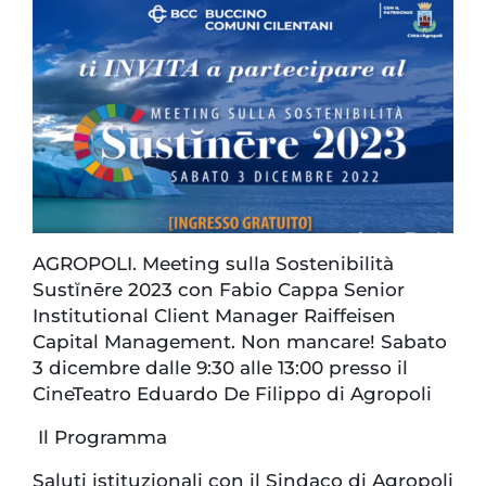
AGROPOLI. Meeting sulla Sostenibilità
Sustĭnēre 2023 con Fabio Cappa Senior
Institutional Client Manager Raiffeisen
Capital Management. Non mancare! Sabato
3 dicembre dalle 9:30 alle 13:00 presso il
CineTeatro Eduardo De Filippo di Agropoli
Il Programma
Saluti istituzionali con il Sindaco di Agropoli