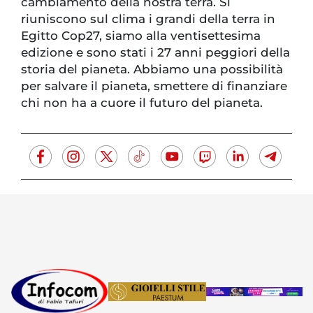
cambiamento della nostra terra. Si
riuniscono sul clima i grandi della terra in
Egitto Cop27, siamo alla ventisettesima
edizione e sono stati i 27 anni peggiori della
storia del pianeta. Abbiamo una possibilità
per salvare il pianeta, smettere di finanziare
chi non ha a cuore il futuro del pianeta.