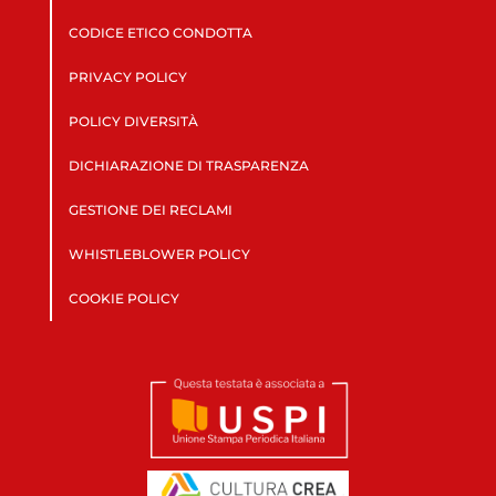
CODICE ETICO CONDOTTA
PRIVACY POLICY
POLICY DIVERSITÀ
DICHIARAZIONE DI TRASPARENZA
GESTIONE DEI RECLAMI
WHISTLEBLOWER POLICY
COOKIE POLICY