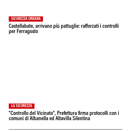
SICUREZZA URBANA
Castellabate, arrivano più pattuglie: rafforzati i controlli
per Ferragosto
LA SICUREZZA
"Controllo del Vicinato", Prefettura firma protocolli con i
comuni di Albanella ed Altavilla Silentina