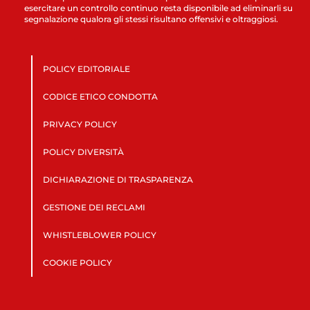
esercitare un controllo continuo resta disponibile ad eliminarli su
segnalazione qualora gli stessi risultano offensivi e oltraggiosi.
POLICY EDITORIALE
CODICE ETICO CONDOTTA
PRIVACY POLICY
POLICY DIVERSITÀ
DICHIARAZIONE DI TRASPARENZA
GESTIONE DEI RECLAMI
WHISTLEBLOWER POLICY
COOKIE POLICY