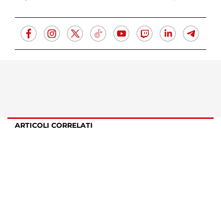
ARTICOLI CORRELATI