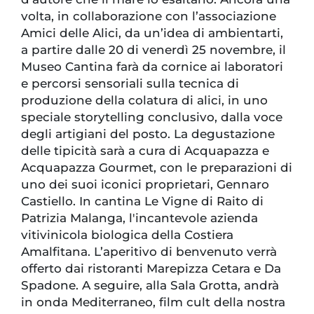
volta, in collaborazione con l’associazione
Amici delle Alici, da un’idea di ambientarti,
a partire dalle 20 di venerdì 25 novembre, il
Museo Cantina farà da cornice ai laboratori
e percorsi sensoriali sulla tecnica di
produzione della colatura di alici, in uno
speciale storytelling conclusivo, dalla voce
degli artigiani del posto. La degustazione
delle tipicità sarà a cura di Acquapazza e
Acquapazza Gourmet, con le preparazioni di
uno dei suoi iconici proprietari, Gennaro
Castiello. In cantina Le Vigne di Raito di
Patrizia Malanga, l'incantevole azienda
vitivinicola biologica della Costiera
Amalfitana. L’aperitivo di benvenuto verrà
offerto dai ristoranti Marepizza Cetara e Da
Spadone. A seguire, alla Sala Grotta, andrà
in onda Mediterraneo, film cult della nostra