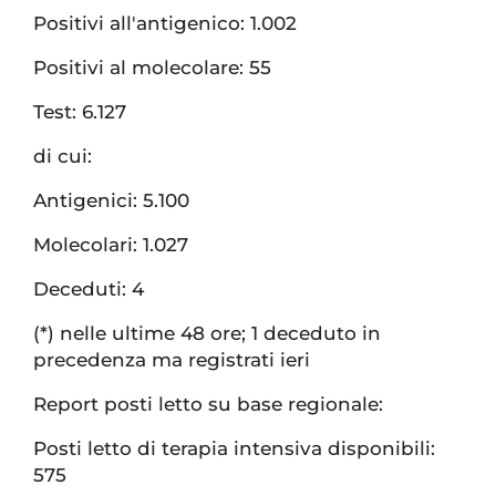
Positivi all'antigenico: 1.002
Positivi al molecolare: 55
Test: 6.127
di cui:
Antigenici: 5.100
Molecolari: 1.027
Deceduti: 4
(*) nelle ultime 48 ore; 1 deceduto in
precedenza ma registrati ieri
Report posti letto su base regionale:
Posti letto di terapia intensiva disponibili:
575