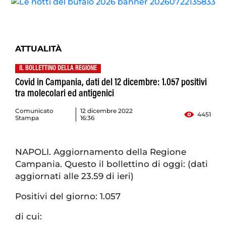
ATTUALITÀ
IL BOLLETTINO DELLA REGIONE
Covid in Campania, dati del 12 dicembre: 1.057 positivi
tra molecolari ed antigenici
Comunicato
12 dicembre 2022
4451
Stampa
16:36
NAPOLI. Aggiornamento della Regione
Campania. Questo il bollettino di oggi: (dati
aggiornati alle 23.59 di ieri)
Positivi del giorno: 1.057
di cui: