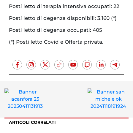
Posti letto di terapia intensiva occupati: 22
Posti letto di degenza disponibili: 3.160 (*)
Posti letto di degenza occupati: 405
(*) Posti letto Covid e Offerta privata.
ARTICOLI CORRELATI