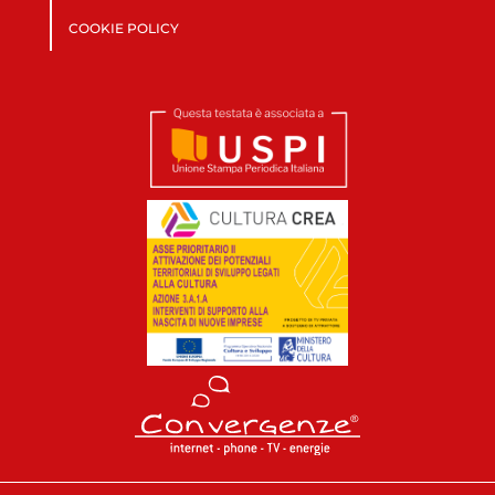
COOKIE POLICY