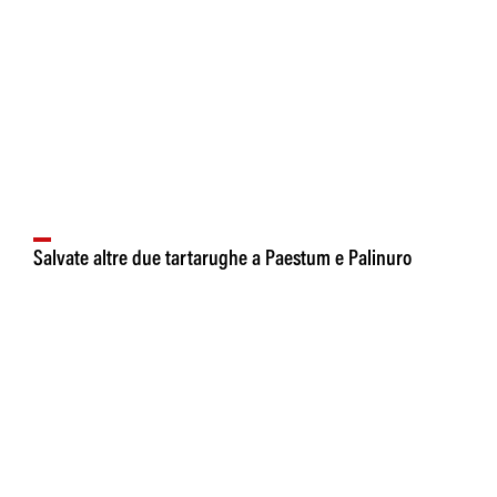
Salvate altre due tartarughe a Paestum e Palinuro