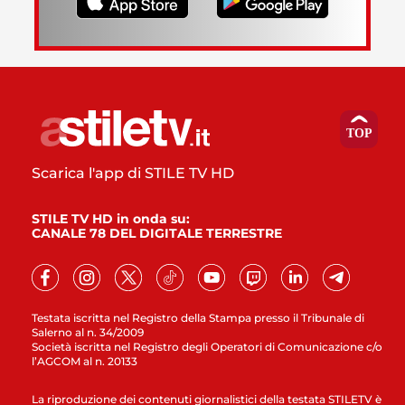
Scarica l'app di STILE TV HD
STILE TV HD in onda su:
CANALE 78 DEL DIGITALE TERRESTRE
Testata iscritta nel Registro della Stampa presso il Tribunale di
Salerno al n. 34/2009
Società iscritta nel Registro degli Operatori di Comunicazione c/o
l’AGCOM al n. 20133
La riproduzione dei contenuti giornalistici della testata STILETV è