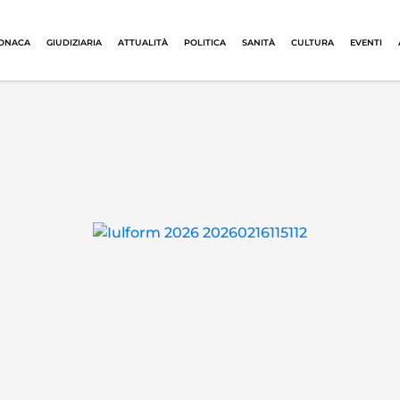
ONACA
GIUDIZIARIA
ATTUALITÀ
POLITICA
SANITÀ
CULTURA
EVENTI