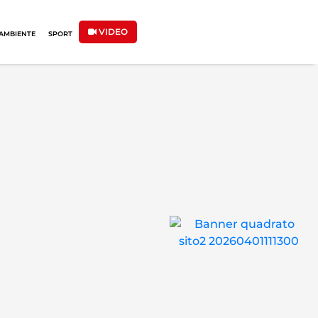
VIDEO
AMBIENTE
SPORT