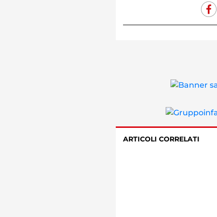
ARTICOLI CORRELATI