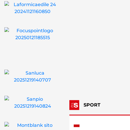
SPORT