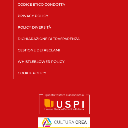
CODICE ETICO CONDOTTA
PRIVACY POLICY
POLICY DIVERSITÀ
DICHIARAZIONE DI TRASPARENZA
GESTIONE DEI RECLAMI
WHISTLEBLOWER POLICY
COOKIE POLICY