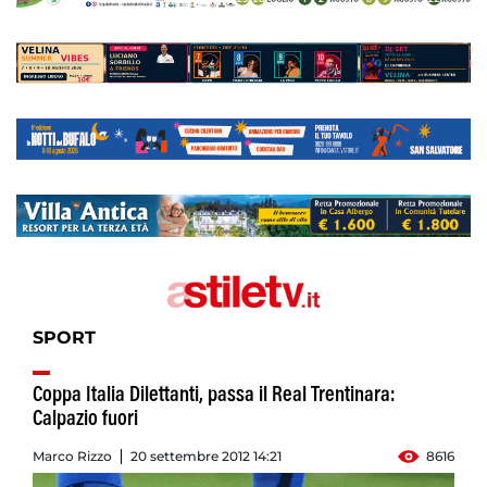
SPORT
Coppa Italia Dilettanti, passa il Real Trentinara:
Calpazio fuori
Marco Rizzo
20 settembre 2012 14:21
8616