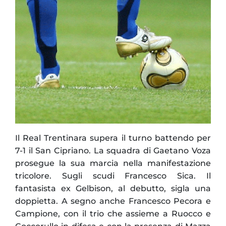
Il Real Trentinara supera il turno battendo per
7-1 il San Cipriano. La squadra di Gaetano Voza
prosegue la sua marcia nella manifestazione
tricolore. Sugli scudi Francesco Sica. Il
fantasista ex Gelbison, al debutto, sigla una
doppietta. A segno anche Francesco Pecora e
Campione, con il trio che assieme a Ruocco e