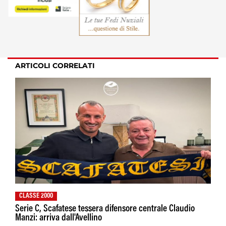
ARTICOLI CORRELATI
CLASSE 2000
Serie C, Scafatese tessera difensore centrale Claudio
Manzi: arriva dall'Avellino