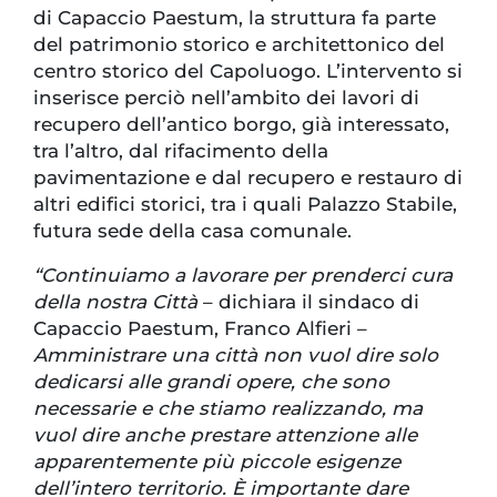
di Capaccio Paestum, la struttura fa parte
del patrimonio storico e architettonico del
centro storico del Capoluogo. L’intervento si
inserisce perciò nell’ambito dei lavori di
recupero dell’antico borgo, già interessato,
tra l’altro, dal rifacimento della
pavimentazione e dal recupero e restauro di
altri edifici storici, tra i quali Palazzo Stabile,
futura sede della casa comunale.
“Continuiamo a lavorare per prenderci cura
della nostra Città
– dichiara il sindaco di
Capaccio Paestum, Franco Alfieri –
Amministrare una città non vuol dire solo
dedicarsi alle grandi opere, che sono
necessarie e che stiamo realizzando, ma
vuol dire anche prestare attenzione alle
apparentemente più piccole esigenze
dell’intero territorio. È importante dare