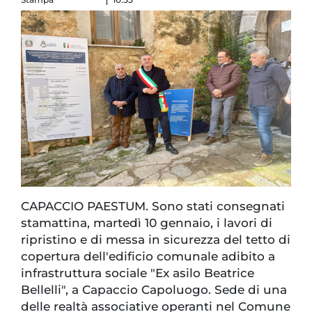
CAPACCIO PAESTUM. Sono stati consegnati
stamattina, martedì 10 gennaio, i lavori di
ripristino e di messa in sicurezza del tetto di
copertura dell'edificio comunale adibito a
infrastruttura sociale "Ex asilo Beatrice
Bellelli", a Capaccio Capoluogo. Sede di una
delle realtà associative operanti nel Comune