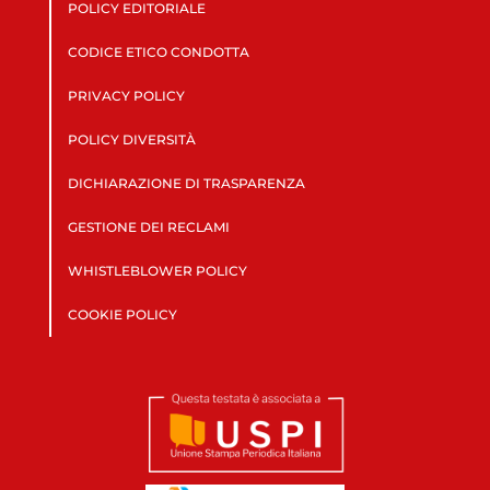
POLICY EDITORIALE
CODICE ETICO CONDOTTA
PRIVACY POLICY
POLICY DIVERSITÀ
DICHIARAZIONE DI TRASPARENZA
GESTIONE DEI RECLAMI
WHISTLEBLOWER POLICY
COOKIE POLICY