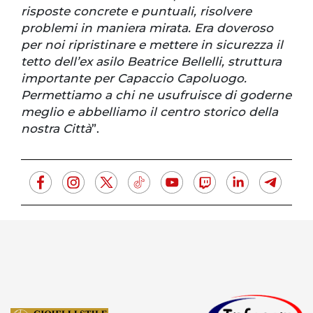
risposte concrete e puntuali, risolvere
problemi in maniera mirata. Era doveroso
per noi ripristinare e mettere in sicurezza il
tetto dell’ex asilo Beatrice Bellelli, struttura
importante per Capaccio Capoluogo.
Permettiamo a chi ne usufruisce di goderne
meglio e abbelliamo il centro storico della
nostra Città
”.