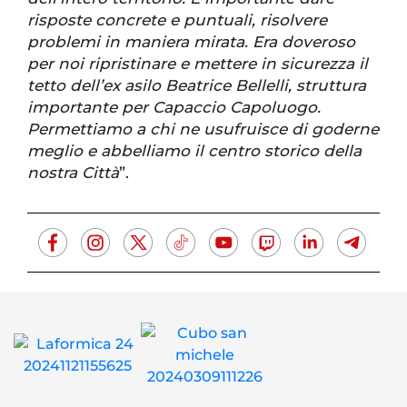
risposte concrete e puntuali, risolvere
problemi in maniera mirata. Era doveroso
per noi ripristinare e mettere in sicurezza il
tetto dell’ex asilo Beatrice Bellelli, struttura
importante per Capaccio Capoluogo.
Permettiamo a chi ne usufruisce di goderne
meglio e abbelliamo il centro storico della
nostra Città
”.