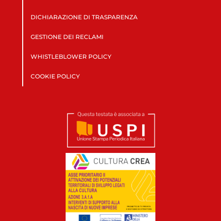
DICHIARAZIONE DI TRASPARENZA
GESTIONE DEI RECLAMI
WHISTLEBLOWER POLICY
COOKIE POLICY