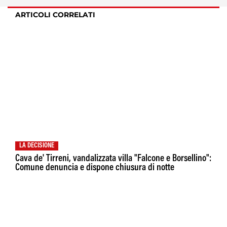
ARTICOLI CORRELATI
LA DECISIONE
Cava de' Tirreni, vandalizzata villa "Falcone e Borsellino":
Comune denuncia e dispone chiusura di notte