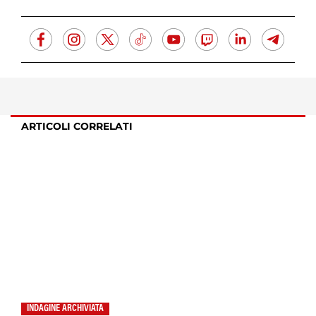
ARTICOLI CORRELATI
INDAGINE ARCHIVIATA