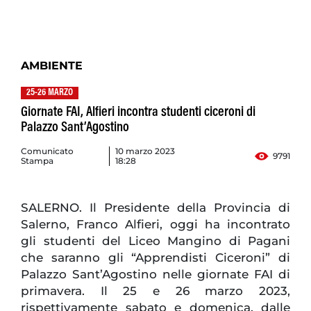
AMBIENTE
25-26 MARZO
Giornate FAI, Alfieri incontra studenti ciceroni di
Palazzo Sant’Agostino
Comunicato
10 marzo 2023
9791
Stampa
18:28
SALERNO. Il Presidente della Provincia di
Salerno, Franco Alfieri, oggi ha incontrato
gli studenti del Liceo Mangino di Pagani
che saranno gli “Apprendisti Ciceroni” di
Palazzo Sant’Agostino nelle giornate FAI di
primavera. Il 25 e 26 marzo 2023,
rispettivamente sabato e domenica, dalle