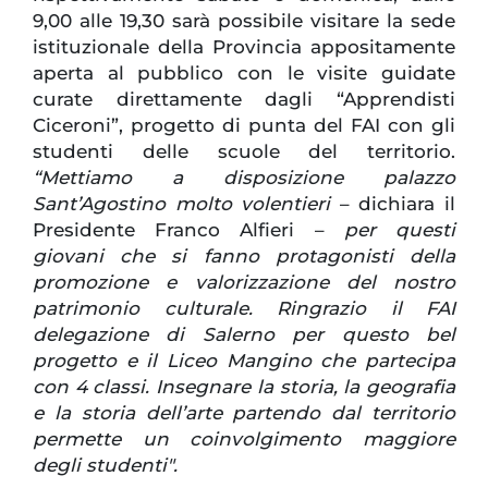
9,00 alle 19,30 sarà possibile visitare la sede
istituzionale della Provincia appositamente
aperta al pubblico con le visite guidate
curate direttamente dagli “Apprendisti
Ciceroni”, progetto di punta del FAI con gli
studenti delle scuole del territorio.
“Mettiamo a disposizione palazzo
Sant’Agostino molto volentieri
– dichiara il
Presidente Franco Alfieri –
per questi
giovani che si fanno protagonisti della
promozione e valorizzazione del nostro
patrimonio culturale. Ringrazio il FAI
delegazione di Salerno per questo bel
progetto e il Liceo Mangino che partecipa
con 4 classi. Insegnare la storia, la geografia
e la storia dell’arte partendo dal territorio
permette un coinvolgimento maggiore
degli studenti".