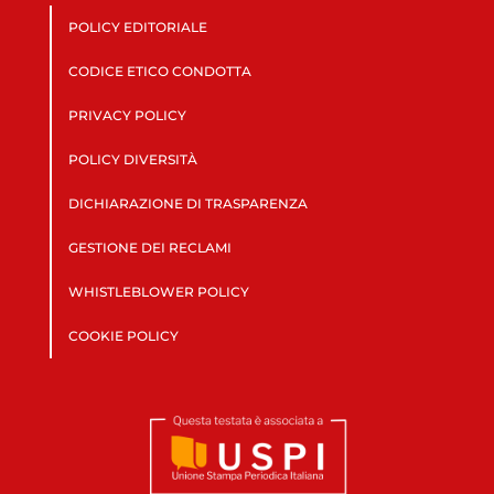
POLICY EDITORIALE
CODICE ETICO CONDOTTA
PRIVACY POLICY
POLICY DIVERSITÀ
DICHIARAZIONE DI TRASPARENZA
GESTIONE DEI RECLAMI
WHISTLEBLOWER POLICY
COOKIE POLICY