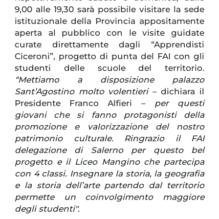
9,00 alle 19,30 sarà possibile visitare la sede
istituzionale della Provincia appositamente
aperta al pubblico con le visite guidate
curate direttamente dagli “Apprendisti
Ciceroni”, progetto di punta del FAI con gli
studenti delle scuole del territorio.
“Mettiamo a disposizione palazzo
Sant’Agostino molto volentieri
– dichiara il
Presidente Franco Alfieri –
per questi
giovani che si fanno protagonisti della
promozione e valorizzazione del nostro
patrimonio culturale. Ringrazio il FAI
delegazione di Salerno per questo bel
progetto e il Liceo Mangino che partecipa
con 4 classi. Insegnare la storia, la geografia
e la storia dell’arte partendo dal territorio
permette un coinvolgimento maggiore
degli studenti".