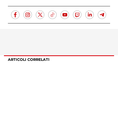
ARTICOLI CORRELATI