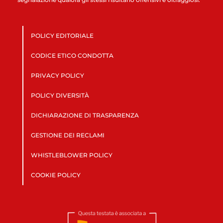
POLICY EDITORIALE
CODICE ETICO CONDOTTA
PRIVACY POLICY
POLICY DIVERSITÀ
DICHIARAZIONE DI TRASPARENZA
GESTIONE DEI RECLAMI
WHISTLEBLOWER POLICY
COOKIE POLICY