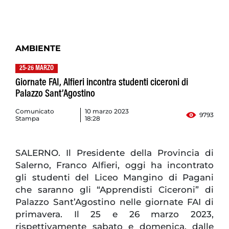
AMBIENTE
25-26 MARZO
Giornate FAI, Alfieri incontra studenti ciceroni di
Palazzo Sant’Agostino
Comunicato
10 marzo 2023
9793
Stampa
18:28
SALERNO. Il Presidente della Provincia di
Salerno, Franco Alfieri, oggi ha incontrato
gli studenti del Liceo Mangino di Pagani
che saranno gli “Apprendisti Ciceroni” di
Palazzo Sant’Agostino nelle giornate FAI di
primavera. Il 25 e 26 marzo 2023,
rispettivamente sabato e domenica, dalle