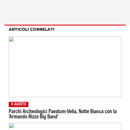
ARTICOLI CORRELATI
11 AGOSTO
Parchi Archeologici Paestum-Velia, Notte Bianca con la
'Armando Rizzo Big Band'