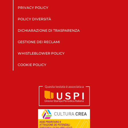
PRIVACY POLICY
POLICY DIVERSITÀ
DICHIARAZIONE DI TRASPARENZA
GESTIONE DEI RECLAMI
WHISTLEBLOWER POLICY
COOKIE POLICY