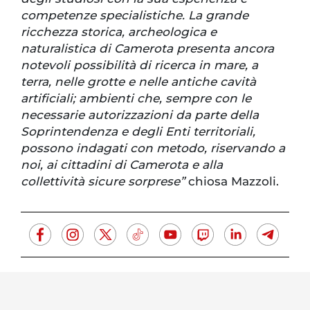
competenze specialistiche. La grande
ricchezza storica, archeologica e
naturalistica di Camerota presenta ancora
notevoli possibilità di ricerca in mare, a
terra, nelle grotte e nelle antiche cavità
artificiali; ambienti che, sempre con le
necessarie autorizzazioni da parte della
Soprintendenza e degli Enti territoriali,
possono indagati con metodo, riservando a
noi, ai cittadini di Camerota e alla
collettività sicure sorprese”
chiosa Mazzoli.