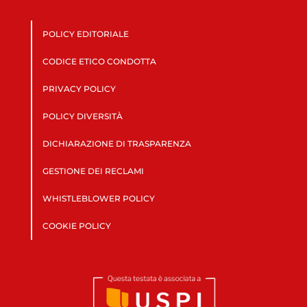
POLICY EDITORIALE
CODICE ETICO CONDOTTA
PRIVACY POLICY
POLICY DIVERSITÀ
DICHIARAZIONE DI TRASPARENZA
GESTIONE DEI RECLAMI
WHISTLEBLOWER POLICY
COOKIE POLICY