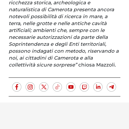
ricchezza storica, archeologica e
naturalistica di Camerota presenta ancora
notevoli possibilità di ricerca in mare, a
terra, nelle grotte e nelle antiche cavità
artificiali; ambienti che, sempre con le
necessarie autorizzazioni da parte della
Soprintendenza e degli Enti territoriali,
possono indagati con metodo, riservando a
noi, ai cittadini di Camerota e alla
collettività sicure sorprese”
chiosa Mazzoli.