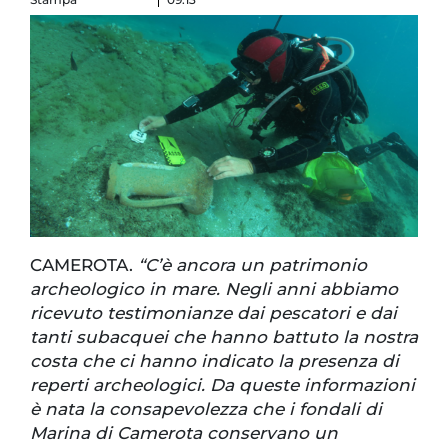
CAMEROTA.
“C’è ancora un patrimonio
archeologico in mare. Negli anni abbiamo
ricevuto testimonianze dai pescatori e dai
tanti subacquei che hanno battuto la nostra
costa che ci hanno indicato la presenza di
reperti archeologici. Da queste informazioni
è nata la consapevolezza che i fondali di
Marina di Camerota conservano un