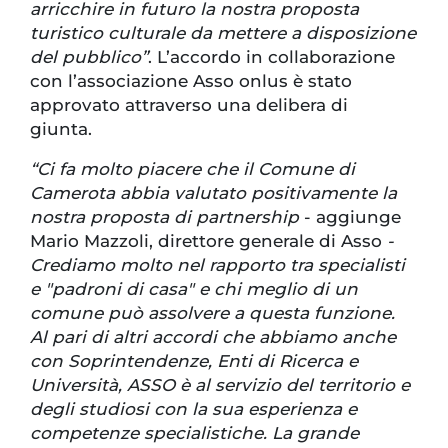
arricchire in futuro la nostra proposta
turistico culturale da mettere a disposizione
del pubblico”
. L’accordo in collaborazione
con l’associazione Asso onlus è stato
approvato attraverso una delibera di
giunta.
“Ci fa molto piacere che il Comune di
Camerota abbia valutato positivamente la
nostra proposta di partnership
- aggiunge
Mario Mazzoli, direttore generale di Asso
-
Crediamo molto nel rapporto tra specialisti
e "padroni di casa" e chi meglio di un
comune può assolvere a questa funzione.
Al pari di altri accordi che abbiamo anche
con Soprintendenze, Enti di Ricerca e
Università, ASSO è al servizio del territorio e
degli studiosi con la sua esperienza e
competenze specialistiche. La grande