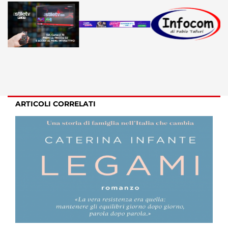
ARTICOLI CORRELATI