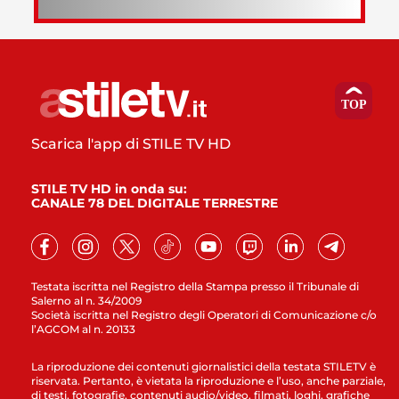
Scarica l'app di STILE TV HD
STILE TV HD in onda su:
CANALE 78 DEL DIGITALE TERRESTRE
Testata iscritta nel Registro della Stampa presso il Tribunale di
Salerno al n. 34/2009
Società iscritta nel Registro degli Operatori di Comunicazione c/o
l’AGCOM al n. 20133
La riproduzione dei contenuti giornalistici della testata STILETV è
riservata. Pertanto, è vietata la riproduzione e l’uso, anche parziale,
di testi, fotografie, contenuti audio/video, filmati, loghi, grafiche