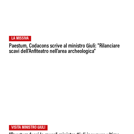
LA MISSIVA
Paestum, Codacons scrive al ministro Giuli: "Rilanciare
scavi dell'Anfiteatro nell'area archeologica"
VISITA MINISTRO GIULI