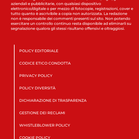
aziendali e pubblicitarie, con qualsiasi dispositivo
elettronico/digitale o per mezzo di fotocopie, registrazioni, cover e
tutto quanto è ascrivibile a copia non autorizzata. La redazione
non è responsabile dei commenti presenti sul sito. Non potendo
esercitare un controllo continuo resta disponibile ad eliminarli su
segnalazione qualora gli stessi risultano offensivi e oltraggiosi.
POLICY EDITORIALE
CODICE ETICO CONDOTTA
PRIVACY POLICY
POLICY DIVERSITÀ
DICHIARAZIONE DI TRASPARENZA
GESTIONE DEI RECLAMI
WHISTLEBLOWER POLICY
COOKIE POLICY