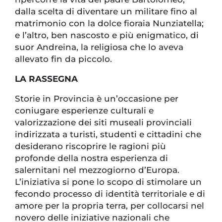
dalla scelta di diventare un militare fino al
matrimonio con la dolce fioraia Nunziatella;
e l’altro, ben nascosto e più enigmatico, di
suor Andreina, la religiosa che lo aveva
allevato fin da piccolo.
LA RASSEGNA
Storie in Provincia è un’occasione per
coniugare esperienze culturali e
valorizzazione dei siti museali provinciali
indirizzata a turisti, studenti e cittadini che
desiderano riscoprire le ragioni più
profonde della nostra esperienza di
salernitani nel mezzogiorno d’Europa.
L’iniziativa si pone lo scopo di stimolare un
fecondo processo di identità territoriale e di
amore per la propria terra, per collocarsi nel
novero delle iniziative nazionali che