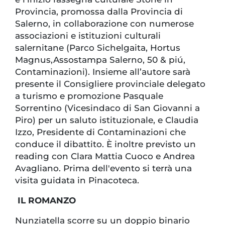
Provincia, promossa dalla Provincia di
Salerno, in collaborazione con numerose
associazioni e istituzioni culturali
salernitane (Parco Sichelgaita, Hortus
Magnus,Assostampa Salerno, 50 & piú,
Contaminazioni). Insieme all’autore sarà
presente il Consigliere provinciale delegato
a turismo e promozione Pasquale
Sorrentino (Vicesindaco di San Giovanni a
Piro) per un saluto istituzionale, e Claudia
Izzo, Presidente di Contaminazioni che
conduce il dibattito. È inoltre previsto un
reading con Clara Mattia Cuoco e Andrea
Avagliano. Prima dell'evento si terrà una
visita guidata in Pinacoteca.
IL ROMANZO
Nunziatella scorre su un doppio binario