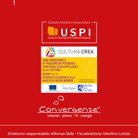
Direttore responsabile: Alfonso Stile - Vicedirettore: Marilina Letizia