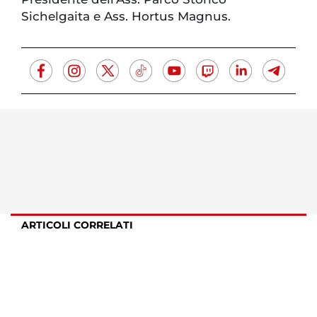
Sichelgaita e Ass. Hortus Magnus.
ARTICOLI CORRELATI