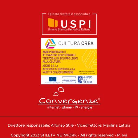
Direttore responsabile: Alfonso Stile - Vicedirettore: Marilina Letizia
Copyright 2023 STILETV NETWORK - All rights reserved - P. Iva