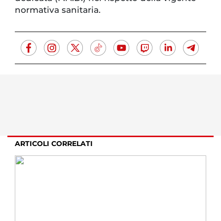
normativa sanitaria.
ARTICOLI CORRELATI