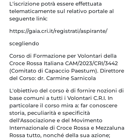
L'iscrizione potrà essere effettuata
telematicamente sul relativo portale al
seguente link:
https://gaia.cri.it/registrati/aspirante/
scegliendo
Corso di Formazione per Volontari della
Croce Rossa Italiana CAM/2023/CRI/3442
(Comitato di Capaccio Paestum). Direttore
del Corso: dr. Carmine Sarnicola
L'obiettivo del corso è di fornire nozioni di
base comuni a tutti i Volontari C.R.I. In
particolare il corso mira a: far conoscere
storia, peculiarità e specificità
dell'Associazione e del Movimento
Internazionale di Croce Rossa e Mezzaluna
Rossa tutto, nonché della sua azione;