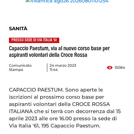
SANITÀ
PRESSO SEDE DI VIA ITALIA '61
Capaccio Paestum, via al nuovo corso base per
aspiranti volontari della Croce Rossa
Comunicato
24 marzo 2023
13084
Stampa
11:44
CAPACCIO PAESTUM. Sono aperte le
iscrizioni al prossimo corso base per
aspiranti volontari della CROCE ROSSA
ITALIANA che si terrà con decorrenza dal 15
aprile 2023 alle ore 16.00 presso la sede di
Via Italia '61, 195 Capaccio Paestum.