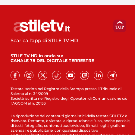
Scarica l'app di STILE TV HD
STILE TV HD in onda su:
CANALE 78 DEL DIGITALE TERRESTRE
Testata iscritta nel Registro della Stampa presso il Tribunale di
Salerno al n. 34/2009
Società iscritta nel Registro degli Operatori di Comunicazione c/o
l’AGCOM al n. 20133
La riproduzione dei contenuti giornalistici della testata STILETV è
riservata. Pertanto, è vietata la riproduzione e l’uso, anche parziale,
di testi, fotografie, contenuti audio/video, filmati, loghi, grafiche
aziendali e pubblicitarie, con qualsiasi dispositivo