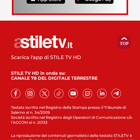
Scarica l'app di STILE TV HD
STILE TV HD in onda su:
CANALE 78 DEL DIGITALE TERRESTRE
Testata iscritta nel Registro della Stampa presso il Tribunale di
Salerno al n. 34/2009
Società iscritta nel Registro degli Operatori di Comunicazione c/o
l’AGCOM al n. 20133
La riproduzione dei contenuti giornalistici della testata STILETV è