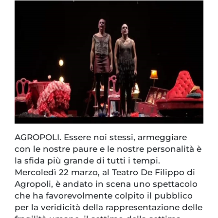
AGROPOLI. Essere noi stessi, armeggiare
con le nostre paure e le nostre personalità è
la sfida più grande di tutti i tempi.
Mercoledì 22 marzo, al Teatro De Filippo di
Agropoli, è andato in scena uno spettacolo
che ha favorevolmente colpito il pubblico
per la veridicità della rappresentazione delle