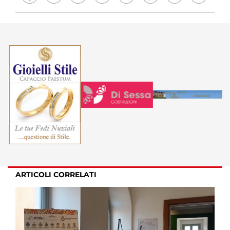
ARTICOLI CORRELATI