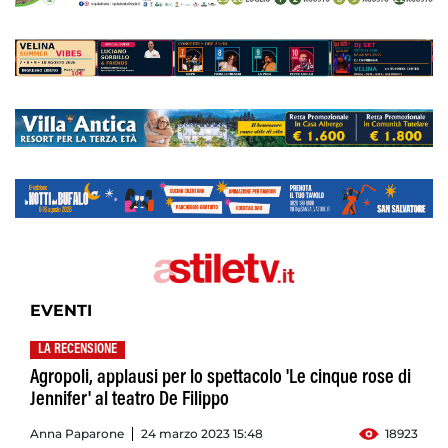
EVENTI
LA RECENSIONE
Agropoli, applausi per lo spettacolo 'Le cinque rose di
Jennifer' al teatro De Filippo
Anna Paparone
24 marzo 2023 15:48
18923