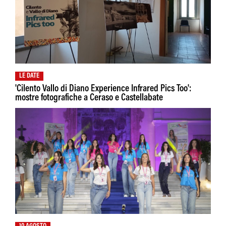
LE DATE
'Cilento Vallo di Diano Experience Infrared Pics Too':
mostre fotografiche a Ceraso e Castellabate