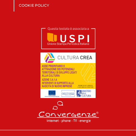
COOKIE POLICY