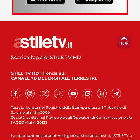
Scarica l'app di STILE TV HD
STILE TV HD in onda su:
CANALE 78 DEL DIGITALE TERRESTRE
Testata iscritta nel Registro della Stampa presso il Tribunale di
Salerno al n. 34/2009
Società iscritta nel Registro degli Operatori di Comunicazione c/o
l’AGCOM al n. 20133
La riproduzione dei contenuti giornalistici della testata STILETV è