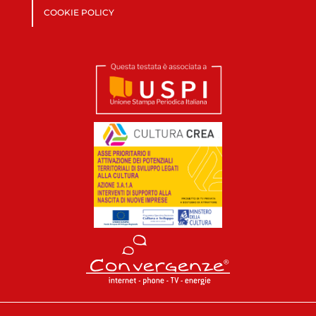
COOKIE POLICY