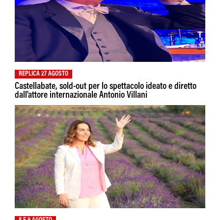
REPLICA 27 AGOSTO
Castellabate, sold-out per lo spettacolo ideato e diretto
dall'attore internazionale Antonio Villani