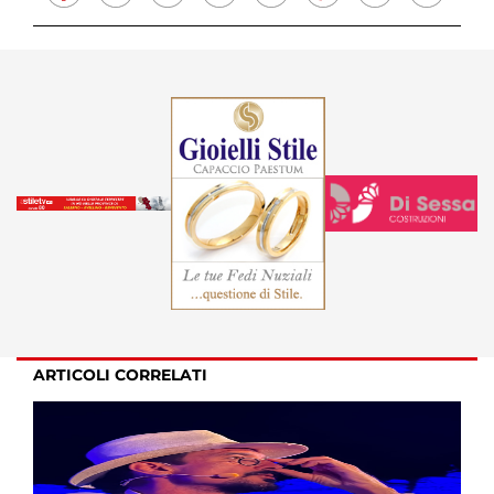
ARTICOLI CORRELATI