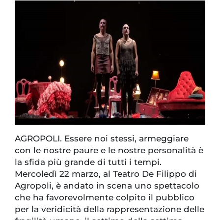
AGROPOLI. Essere noi stessi, armeggiare
con le nostre paure e le nostre personalità è
la sfida più grande di tutti i tempi.
Mercoledì 22 marzo, al Teatro De Filippo di
Agropoli, è andato in scena uno spettacolo
che ha favorevolmente colpito il pubblico
per la veridicità della rappresentazione delle