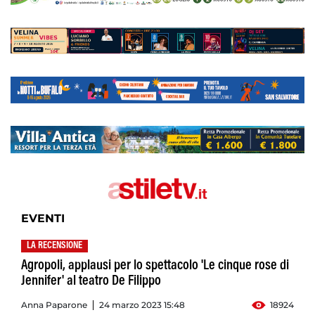
EVENTI
LA RECENSIONE
Agropoli, applausi per lo spettacolo 'Le cinque rose di
Jennifer' al teatro De Filippo
Anna Paparone
24 marzo 2023 15:48
18924