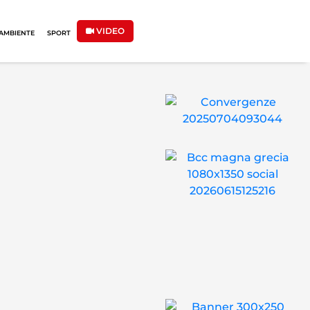
VIDEO
AMBIENTE
SPORT