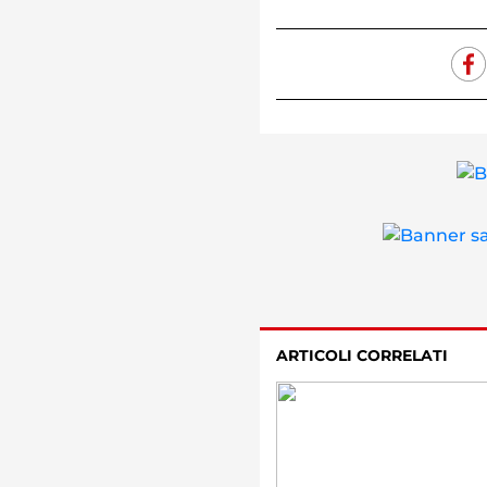
ARTICOLI CORRELATI