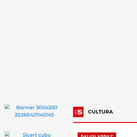
CULTURA