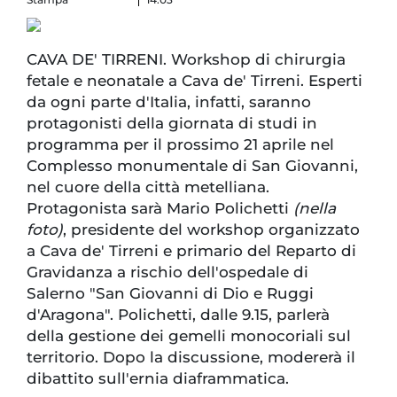
CAVA DE' TIRRENI. Workshop di chirurgia
fetale e neonatale a Cava de' Tirreni. Esperti
da ogni parte d'Italia, infatti, saranno
protagonisti della giornata di studi in
programma per il prossimo 21 aprile nel
Complesso monumentale di San Giovanni,
nel cuore della città metelliana.
Protagonista sarà Mario Polichetti
(nella
foto)
, presidente del workshop organizzato
a Cava de' Tirreni e primario del Reparto di
Gravidanza a rischio dell'ospedale di
Salerno "San Giovanni di Dio e Ruggi
d'Aragona". Polichetti, dalle 9.15, parlerà
della gestione dei gemelli monocoriali sul
territorio. Dopo la discussione, modererà il
dibattito sull'ernia diaframmatica.