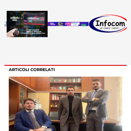
ARTICOLI CORRELATI