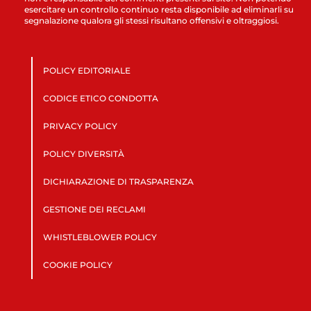
esercitare un controllo continuo resta disponibile ad eliminarli su
segnalazione qualora gli stessi risultano offensivi e oltraggiosi.
POLICY EDITORIALE
CODICE ETICO CONDOTTA
PRIVACY POLICY
POLICY DIVERSITÀ
DICHIARAZIONE DI TRASPARENZA
GESTIONE DEI RECLAMI
WHISTLEBLOWER POLICY
COOKIE POLICY