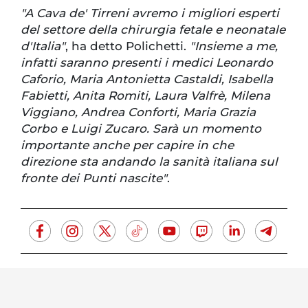
"A Cava de' Tirreni avremo i migliori esperti
del settore della chirurgia fetale e neonatale
d'Italia"
, ha detto Polichetti.
"Insieme a me,
infatti saranno presenti i medici Leonardo
Caforio, Maria Antonietta Castaldi, Isabella
Fabietti, Anita Romiti, Laura Valfrè, Milena
Viggiano, Andrea Conforti, Maria Grazia
Corbo e Luigi Zucaro. Sarà un momento
importante anche per capire in che
direzione sta andando la sanità italiana sul
fronte dei Punti nascite"
.