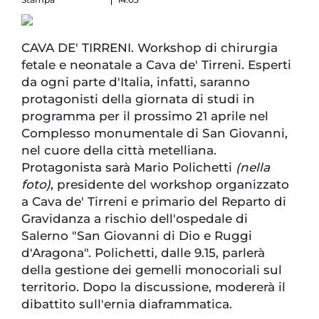
CAVA DE' TIRRENI. Workshop di chirurgia
fetale e neonatale a Cava de' Tirreni. Esperti
da ogni parte d'Italia, infatti, saranno
protagonisti della giornata di studi in
programma per il prossimo 21 aprile nel
Complesso monumentale di San Giovanni,
nel cuore della città metelliana.
Protagonista sarà Mario Polichetti
(nella
foto)
, presidente del workshop organizzato
a Cava de' Tirreni e primario del Reparto di
Gravidanza a rischio dell'ospedale di
Salerno "San Giovanni di Dio e Ruggi
d'Aragona". Polichetti, dalle 9.15, parlerà
della gestione dei gemelli monocoriali sul
territorio. Dopo la discussione, modererà il
dibattito sull'ernia diaframmatica.