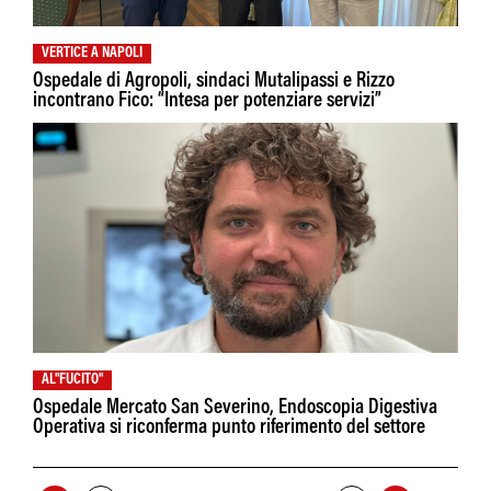
VERTICE A NAPOLI
Ospedale di Agropoli, sindaci Mutalipassi e Rizzo
incontrano Fico: “Intesa per potenziare servizi”
AL"FUCITO"
Ospedale Mercato San Severino, Endoscopia Digestiva
Operativa si riconferma punto riferimento del settore