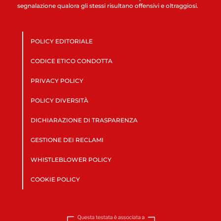
segnalazione qualora gli stessi risultano offensivi e oltraggiosi.
POLICY EDITORIALE
CODICE ETICO CONDOTTA
PRIVACY POLICY
POLICY DIVERSITÀ
DICHIARAZIONE DI TRASPARENZA
GESTIONE DEI RECLAMI
WHISTLEBLOWER POLICY
COOKIE POLICY