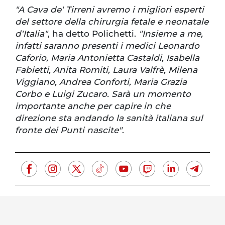
"A Cava de' Tirreni avremo i migliori esperti
del settore della chirurgia fetale e neonatale
d'Italia"
, ha detto Polichetti.
"Insieme a me,
infatti saranno presenti i medici Leonardo
Caforio, Maria Antonietta Castaldi, Isabella
Fabietti, Anita Romiti, Laura Valfrè, Milena
Viggiano, Andrea Conforti, Maria Grazia
Corbo e Luigi Zucaro. Sarà un momento
importante anche per capire in che
direzione sta andando la sanità italiana sul
fronte dei Punti nascite"
.