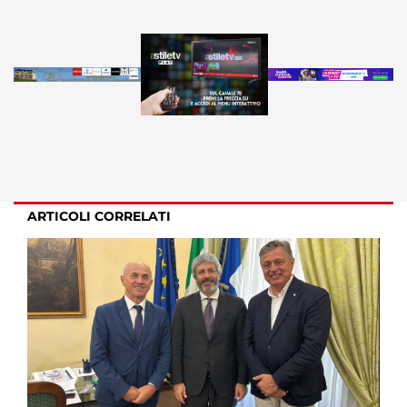
ARTICOLI CORRELATI