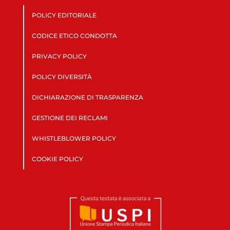
POLICY EDITORIALE
CODICE ETICO CONDOTTA
PRIVACY POLICY
POLICY DIVERSITÀ
DICHIARAZIONE DI TRASPARENZA
GESTIONE DEI RECLAMI
WHISTLEBLOWER POLICY
COOKIE POLICY