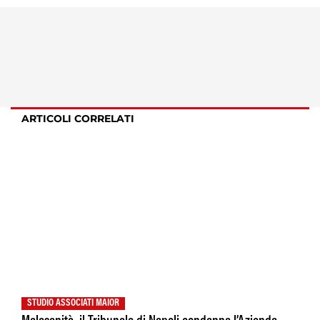
ARTICOLI CORRELATI
STUDIO ASSOCIATI MAIOR