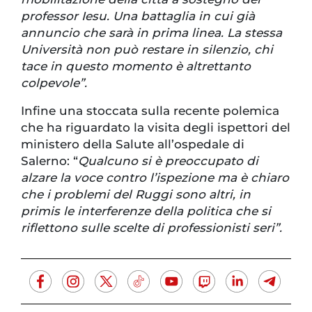
professor Iesu. Una battaglia in cui già
annuncio che sarà in prima linea. La stessa
Università non può restare in silenzio, chi
tace in questo momento è altrettanto
colpevole”.
Infine una stoccata sulla recente polemica
che ha riguardato la visita degli ispettori del
ministero della Salute all’ospedale di
Salerno: “
Qualcuno si è preoccupato di
alzare la voce contro l’ispezione ma è chiaro
che i problemi del Ruggi sono altri, in
primis le interferenze della politica che si
riflettono sulle scelte di professionisti seri”.