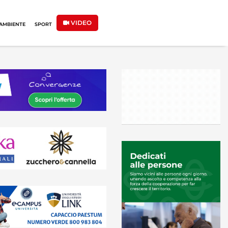
VIDEO
AMBIENTE
SPORT