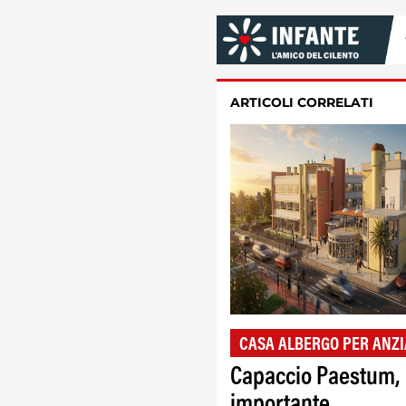
ARTICOLI CORRELATI
CASA ALBERGO PER ANZI
Capaccio Paestum,
importante