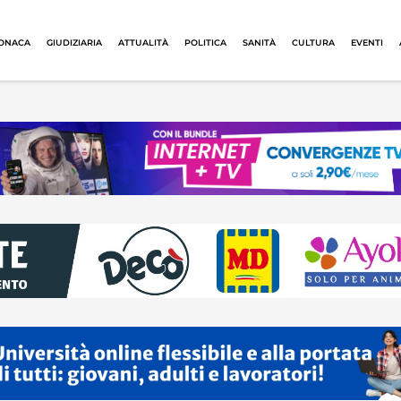
ONACA
GIUDIZIARIA
ATTUALITÀ
POLITICA
SANITÀ
CULTURA
EVENTI