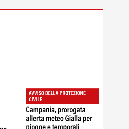
AVVISO DELLA PROTEZIONE
CIVILE
Campania, prorogata
allerta meteo Gialla per
piogge e temporali