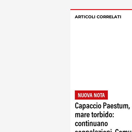
ARTICOLI CORRELATI
NUOVA NOTA
Capaccio Paestum,
mare torbido:
continuano