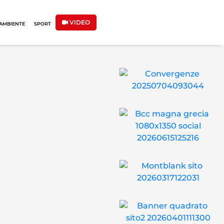
VIDEO
AMBIENTE
SPORT