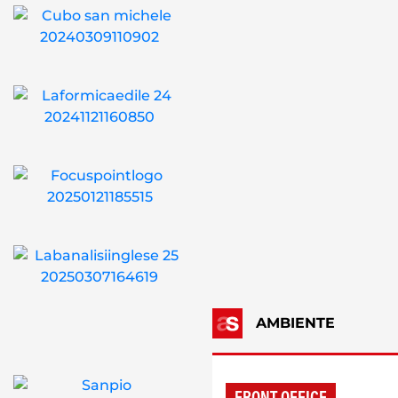
AMBIENTE