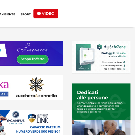
VIDEO
AMBIENTE
SPORT