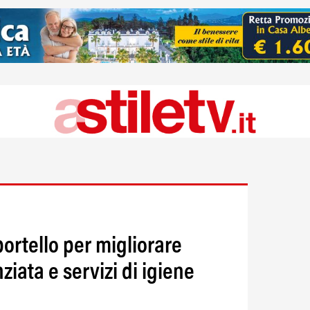
ortello per migliorare
ziata e servizi di igiene