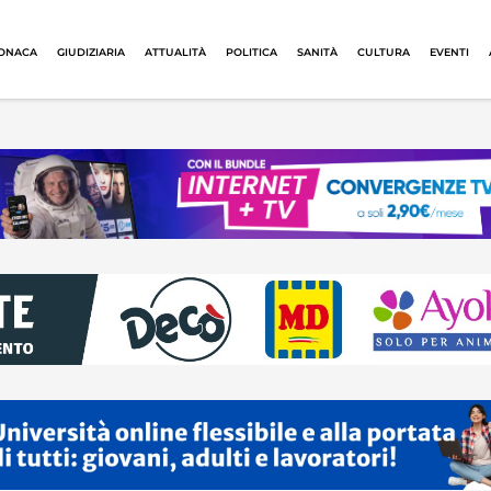
ONACA
GIUDIZIARIA
ATTUALITÀ
POLITICA
SANITÀ
CULTURA
EVENTI