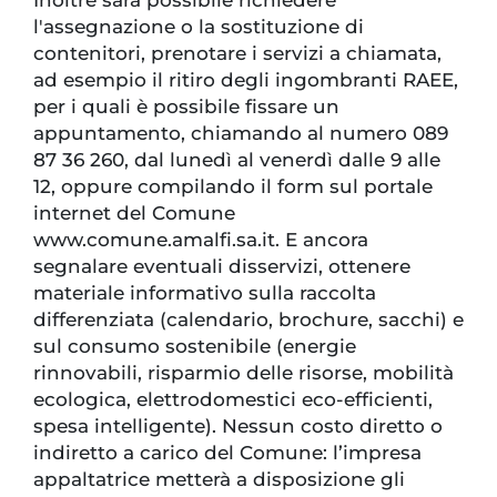
l'assegnazione o la sostituzione di
contenitori, prenotare i servizi a chiamata,
ad esempio il ritiro degli ingombranti RAEE,
per i quali è possibile fissare un
appuntamento, chiamando al numero 089
87 36 260, dal lunedì al venerdì dalle 9 alle
12, oppure compilando il form sul portale
internet del Comune
www.comune.amalfi.sa.it. E ancora
segnalare eventuali disservizi, ottenere
materiale informativo sulla raccolta
differenziata (calendario, brochure, sacchi) e
sul consumo sostenibile (energie
rinnovabili, risparmio delle risorse, mobilità
ecologica, elettrodomestici eco-efficienti,
spesa intelligente). Nessun costo diretto o
indiretto a carico del Comune: l’impresa
appaltatrice metterà a disposizione gli