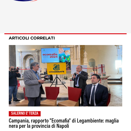
ARTICOLI CORRELATI
SALERNO E' TERZA
Campania, rapporto "Ecomafia" di Legambiente: maglia
nera per la provincia di Napoli