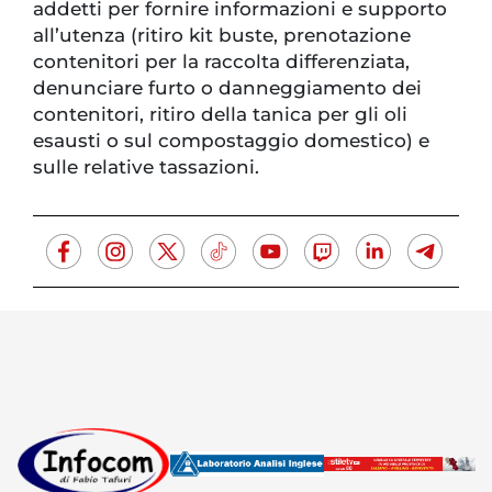
addetti per fornire informazioni e supporto
all’utenza (ritiro kit buste, prenotazione
contenitori per la raccolta differenziata,
denunciare furto o danneggiamento dei
contenitori, ritiro della tanica per gli oli
esausti o sul compostaggio domestico) e
sulle relative tassazioni.