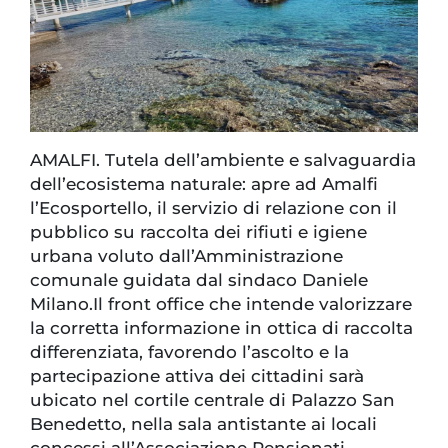
AMALFI. Tutela dell’ambiente e salvaguardia
dell’ecosistema naturale: apre ad Amalfi
l’Ecosportello, il servizio di relazione con il
pubblico su raccolta dei rifiuti e igiene
urbana voluto dall’Amministrazione
comunale guidata dal sindaco Daniele
Milano.Il front office che intende valorizzare
la corretta informazione in ottica di raccolta
differenziata, favorendo l’ascolto e la
partecipazione attiva dei cittadini sarà
ubicato nel cortile centrale di Palazzo San
Benedetto, nella sala antistante ai locali
concessi all’Associazione Pensionati