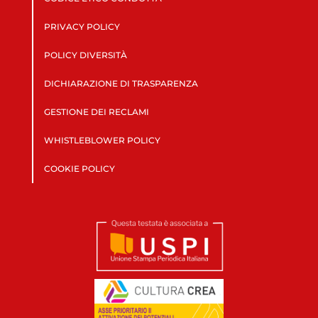
PRIVACY POLICY
POLICY DIVERSITÀ
DICHIARAZIONE DI TRASPARENZA
GESTIONE DEI RECLAMI
WHISTLEBLOWER POLICY
COOKIE POLICY