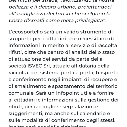
bellezza e il decoro urbano, proiettandoci
all’accoglienza dei turisti che scelgono la
Costa d’Amalfi come meta privilegiata”
.
L’ecosportello sarà un valido strumento di
supporto per i cittadini che necessitano di
informazioni in merito al servizio di raccolta
rifiuti, oltre che centro di analisi dello stato
di attuazione dei servizi da parte della
società ISVEC Srl, attuale affidataria della
raccolta con sistema porta a porta, trasporto
e conferimento negli impianti di recupero e
di smaltimento e spazzamento del territorio
comunale. Sarà un infopoint utile a fornire
ai cittadini le informazioni sulla gestione dei
rifiuti, per raccogliere segnalazioni e
suggerimenti, ma anche sul calendario e
sulle modalità di conferimento degli stessi.
Inoltre sarà possibile richiedere