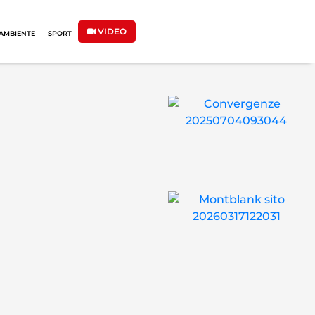
VIDEO
AMBIENTE
SPORT