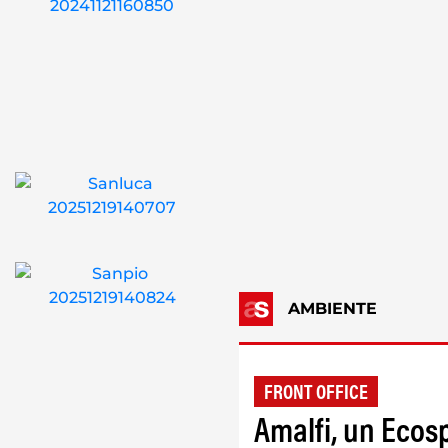
AMBIENTE
FRONT OFFICE
Amalfi, un Ecosp