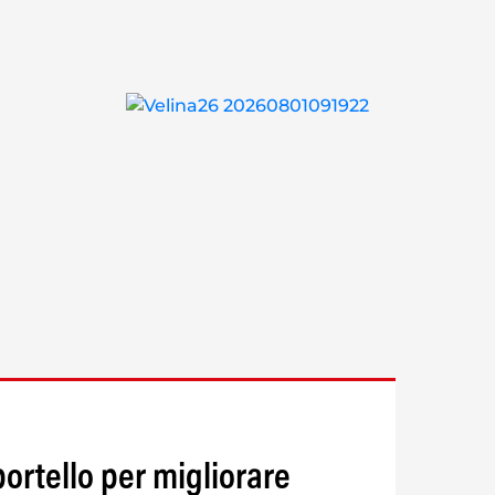
ortello per migliorare