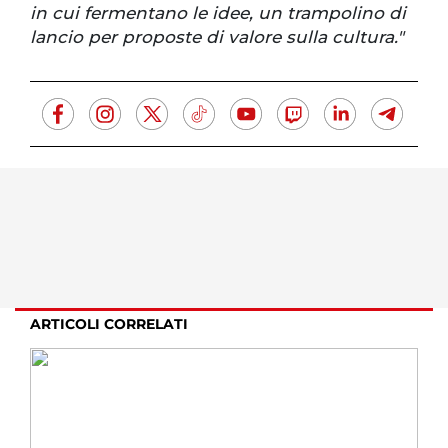
in cui fermentano le idee, un trampolino di
lancio per proposte di valore sulla cultura."
ARTICOLI CORRELATI