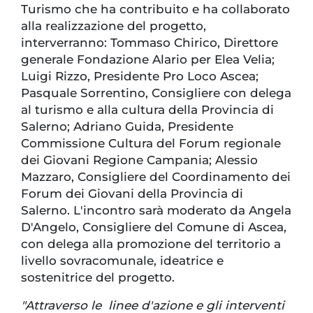
Turismo che ha contribuito e ha collaborato
alla realizzazione del progetto,
interverranno: Tommaso Chirico, Direttore
generale Fondazione Alario per Elea Velia;
Luigi Rizzo, Presidente Pro Loco Ascea;
Pasquale Sorrentino, Consigliere con delega
al turismo e alla cultura della Provincia di
Salerno; Adriano Guida, Presidente
Commissione Cultura del Forum regionale
dei Giovani Regione Campania; Alessio
Mazzaro, Consigliere del Coordinamento dei
Forum dei Giovani della Provincia di
Salerno. L'incontro sarà moderato da Angela
D'Angelo, Consigliere del Comune di Ascea,
con delega alla promozione del territorio a
livello sovracomunale, ideatrice e
sostenitrice del progetto.
"Attraverso le linee d'azione e gli interventi