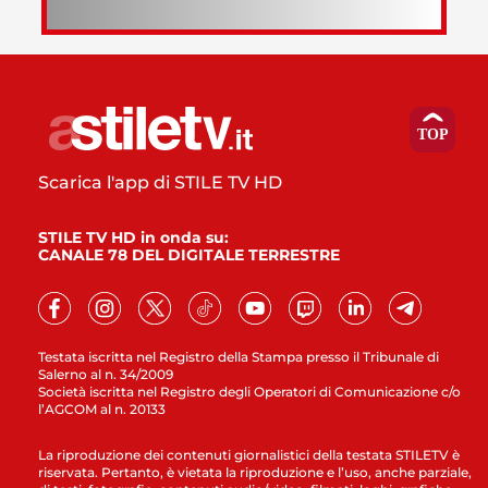
Scarica l'app di STILE TV HD
STILE TV HD in onda su:
CANALE 78 DEL DIGITALE TERRESTRE
Testata iscritta nel Registro della Stampa presso il Tribunale di
Salerno al n. 34/2009
Società iscritta nel Registro degli Operatori di Comunicazione c/o
l’AGCOM al n. 20133
La riproduzione dei contenuti giornalistici della testata STILETV è
riservata. Pertanto, è vietata la riproduzione e l’uso, anche parziale,