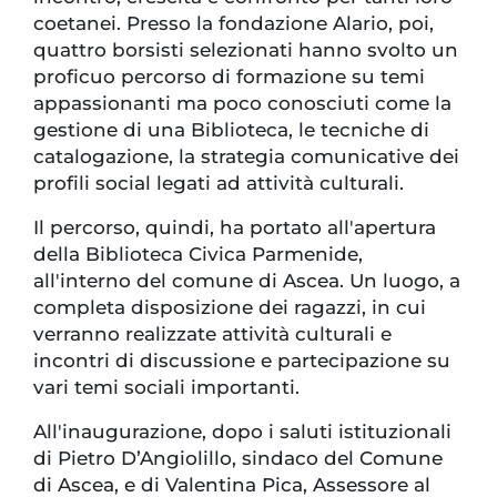
coetanei. Presso la fondazione Alario, poi,
quattro borsisti selezionati hanno svolto un
proficuo percorso di formazione su temi
appassionanti ma poco conosciuti come la
gestione di una Biblioteca, le tecniche di
catalogazione, la strategia comunicative dei
profili social legati ad attività culturali.
Il percorso, quindi, ha portato all'apertura
della Biblioteca Civica Parmenide,
all'interno del comune di Ascea. Un luogo, a
completa disposizione dei ragazzi, in cui
verranno realizzate attività culturali e
incontri di discussione e partecipazione su
vari temi sociali importanti.
All'inaugurazione, dopo i saluti istituzionali
di Pietro D’Angiolillo, sindaco del Comune
di Ascea, e di Valentina Pica, Assessore al