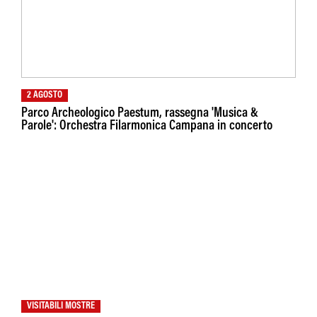
2 AGOSTO
Parco Archeologico Paestum, rassegna 'Musica &
Parole': Orchestra Filarmonica Campana in concerto
VISITABILI MOSTRE