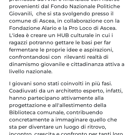
provenienti dal Fondo Nazionale Politiche
Giovanili, che si sta svolgendo presso il
comune di Ascea, in collaborazione con la
Fondazione Alario e la Pro Loco di Ascea.
L'idea è creare un HUB culturale in cui i
ragazzi potranno gettare le basi per far
fermentare le proprie idee e aspirazioni,
confrontandosi con rilevanti realtà di
dinamismo giovanile e cittadinanza attiva a
livello nazionale.
I giovani sono stati coinvolti in più fasi.
Coadiuvati da un architetto esperto, infatti,
hanno partecipano attivamente alla
progettazione e all'allestimento della
Biblioteca comunale, contribuendo
concretamente a immaginare quello che
sta per diventare un luogo di ritrovo,
incontro, crescita e confronto per tanti loro