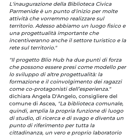
L'inaugurazione della Biblioteca Civica
Parmenide è un punto d'inizio per molte
attività che vorremmo realizzare sul
territorio. Adesso abbiamo un luogo fisico e
una progettualità importante che
incentiveranno anche il settore turistico e la
rete sul territorio."
"Il progetto Blio Hub ha due punti di forza
che possono essere presi come modello per
lo sviluppo di altre progettualità: la
formazione e il coinvolgimento dei ragazzi
come co-protagonisti dell’esperienza."
dichiara Angela D'Angelo, consigliere del
comune di Ascea,
"La biblioteca comunale,
quindi, amplia la propria funzione di luogo
di studio, di ricerca e di svago e diventa un
punto di riferimento per tutta la
cittadinanza, un vero e proprio laboratorio