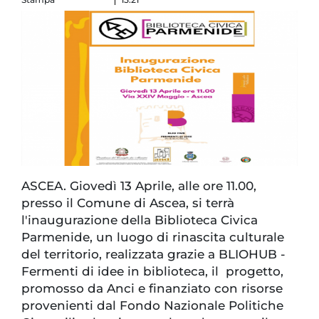
ASCEA. Giovedì 13 Aprile, alle ore 11.00,
presso il Comune di Ascea, si terrà
l'inaugurazione della Biblioteca Civica
Parmenide, un luogo di rinascita culturale
del territorio, realizzata grazie a BLIOHUB -
Fermenti di idee in biblioteca, il progetto,
promosso da Anci e finanziato con risorse
provenienti dal Fondo Nazionale Politiche