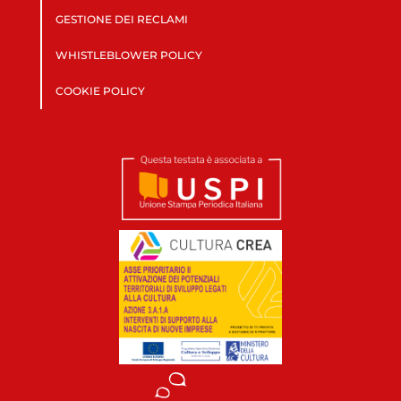
GESTIONE DEI RECLAMI
WHISTLEBLOWER POLICY
COOKIE POLICY