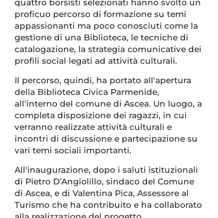
quattro borsisti selezionati hanno svolto un
proficuo percorso di formazione su temi
appassionanti ma poco conosciuti come la
gestione di una Biblioteca, le tecniche di
catalogazione, la strategia comunicative dei
profili social legati ad attività culturali.
Il percorso, quindi, ha portato all'apertura
della Biblioteca Civica Parmenide,
all'interno del comune di Ascea. Un luogo, a
completa disposizione dei ragazzi, in cui
verranno realizzate attività culturali e
incontri di discussione e partecipazione su
vari temi sociali importanti.
All'inaugurazione, dopo i saluti istituzionali
di Pietro D’Angiolillo, sindaco del Comune
di Ascea, e di Valentina Pica, Assessore al
Turismo che ha contribuito e ha collaborato
alla realizzazione del progetto,