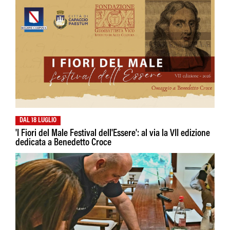
DAL 18 LUGLIO
'I Fiori del Male Festival dell'Essere': al via la VII edizione
dedicata a Benedetto Croce