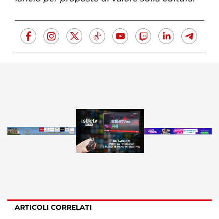
ARTICOLI CORRELATI