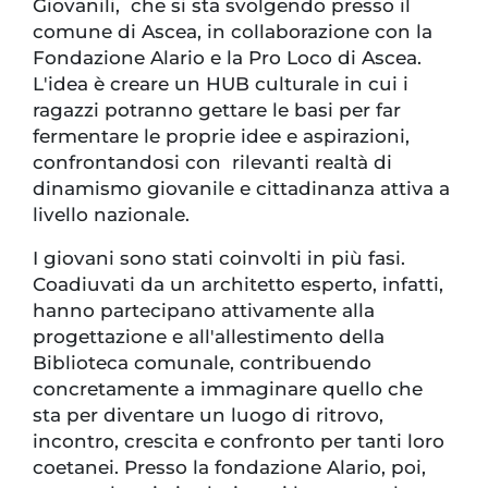
Giovanili, che si sta svolgendo presso il
comune di Ascea, in collaborazione con la
Fondazione Alario e la Pro Loco di Ascea.
L'idea è creare un HUB culturale in cui i
ragazzi potranno gettare le basi per far
fermentare le proprie idee e aspirazioni,
confrontandosi con rilevanti realtà di
dinamismo giovanile e cittadinanza attiva a
livello nazionale.
I giovani sono stati coinvolti in più fasi.
Coadiuvati da un architetto esperto, infatti,
hanno partecipano attivamente alla
progettazione e all'allestimento della
Biblioteca comunale, contribuendo
concretamente a immaginare quello che
sta per diventare un luogo di ritrovo,
incontro, crescita e confronto per tanti loro
coetanei. Presso la fondazione Alario, poi,