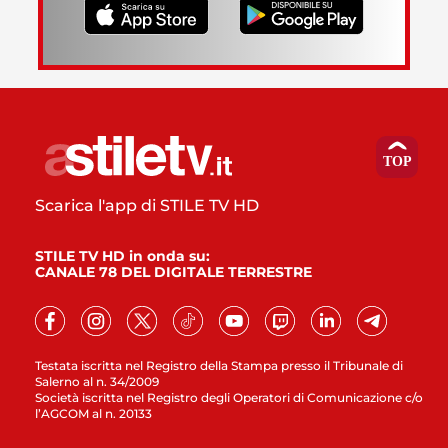
Scarica l'app di STILE TV HD
STILE TV HD in onda su:
CANALE 78 DEL DIGITALE TERRESTRE
Testata iscritta nel Registro della Stampa presso il Tribunale di
Salerno al n. 34/2009
Società iscritta nel Registro degli Operatori di Comunicazione c/o
l’AGCOM al n. 20133