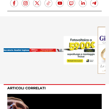
ARTICOLI CORRELATI