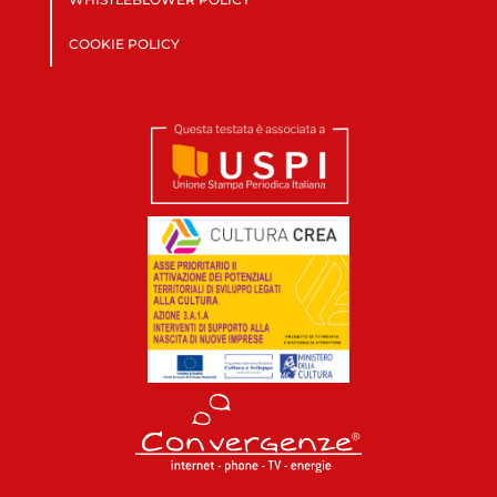
COOKIE POLICY