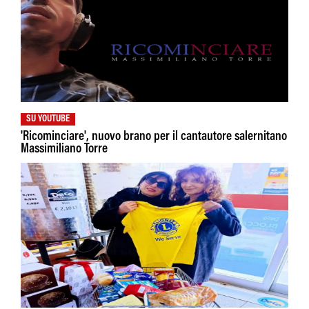
SU YOUTUBE
'Ricominciare', nuovo brano per il cantautore salernitano
Massimiliano Torre