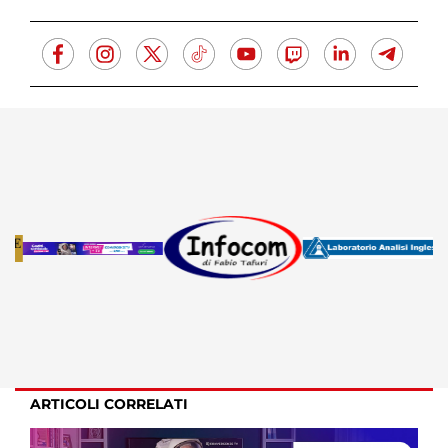
ARTICOLI CORRELATI