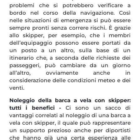
problemi che si potrebbero verificare a
bordo nel corso della navigazione. Così
nelle situazioni di emergenza si può essere
sempre pronti senza correre rischi. È grazie
allo skipper, per esempio, che i membri
dell’equipaggio possono essere portati da
un posto a un altro, sulla base di un
itinerario che, a seconda delle richieste dei
passeggeri, può cambiare da un giorno
all’altro, ovviamente anche in
considerazione delle condizioni meteo e dei
venti.
Noleggio della barca a vela con skipper:
tutti i benefici -
Ci sono un sacco di
vantaggi correlati al noleggio di una barca a
vela con skipper, il quale può rappresentare
un supporto prezioso anche per diportisti
che hanno già una certa esperienza alle