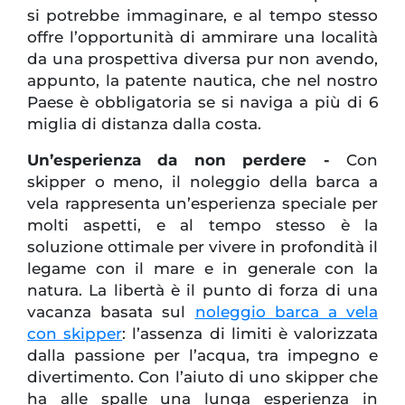
si potrebbe immaginare, e al tempo stesso
offre l’opportunità di ammirare una località
da una prospettiva diversa pur non avendo,
appunto, la patente nautica, che nel nostro
Paese è obbligatoria se si naviga a più di 6
miglia di distanza dalla costa.
Un’esperienza da non perdere -
Con
skipper o meno, il noleggio della barca a
vela rappresenta un’esperienza speciale per
molti aspetti, e al tempo stesso è la
soluzione ottimale per vivere in profondità il
legame con il mare e in generale con la
natura. La libertà è il punto di forza di una
vacanza basata sul
noleggio barca a vela
con skipper
: l’assenza di limiti è valorizzata
dalla passione per l’acqua, tra impegno e
divertimento. Con l’aiuto di uno skipper che
ha alle spalle una lunga esperienza in