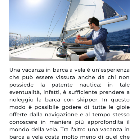
Una vacanza in barca a vela è un’esperienza
che può essere vissuta anche da chi non
possiede la patente nautica: in tale
eventualità, infatti, è sufficiente prendere a
noleggio la barca con skipper. In questo
modo è possibile godere di tutte le gioie
offerte dalla navigazione e al tempo stesso
conoscere in maniera più approfondita il
mondo della vela. Tra l’altro una vacanza in
barca a vela costa molto meno di quel che