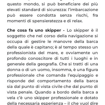
questo mondo, si può beneficiare dei più
elevati standard di sicurezza: l’imbarcazione
può essere condotta senza rischi, fra
momenti di spensieratezza e di relax.
Che cosa fa uno skipper -
Lo skipper è il
soggetto che nel corso della navigazione si
occupa di gestire le manovre della barca
della quale è capitano; è al tempo stesso un
professionista del mare, e ovviamente un
profondo conoscitore di tutti i luoghi e in
generale della geografia. Che si tratti di una
donna o di un uomo, insomma, è una figura
professionale che comanda l’equipaggio e
risponde del comportamento della barca
sia dal punto di vista civile che dal punto di
vista penale. Quando a bordo della barca a
vela c’è uno skipper professionale e dotato
della necessaria esperienza – il che vuol dire