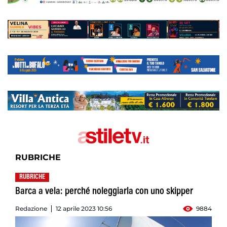
RUBRICHE
RUBRICHE
Barca a vela: perché noleggiarla con uno skipper
Redazione
12 aprile 2023 10:56
9884