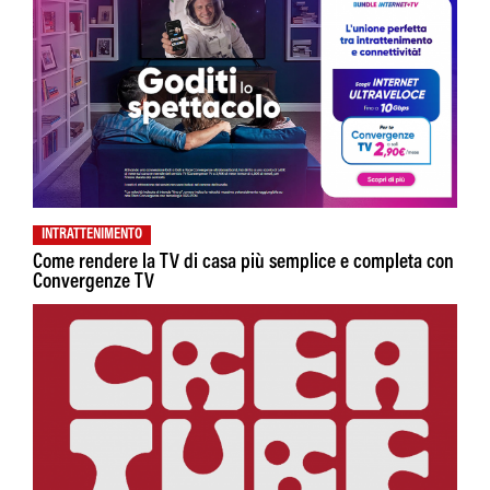
INTRATTENIMENTO
Come rendere la TV di casa più semplice e completa con
Convergenze TV