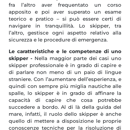
fra l’altro aver frequentato un corso
apposito e poi aver superato un esame
teorico e pratico – si può essere certi di
navigare in tranquillità. Lo skipper, tra
l’altro, gestisce ogni aspetto relativo alla
sicurezza e le procedure di emergenza.
Le caratteristiche e le competenze di uno
skipper -
Nella maggior parte dei casi uno
skipper professionale è in grado di capire e
di parlare non meno di un paio di lingue
straniere. Con l’aumentare dell’esperienza, e
quindi con sempre più miglia nautiche alle
spalle, lo skipper è in grado di affinare la
capacità di capire che cosa potrebbe
succedere a bordo. Al di là della guida del
mare, infatti, il ruolo dello skipper è anche
quello di mettere a disposizione le proprie
conoscenze tecniche per la risoluzione di