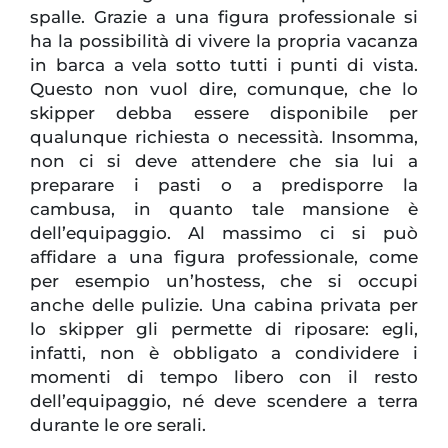
spalle. Grazie a una figura professionale si
ha la possibilità di vivere la propria vacanza
in barca a vela sotto tutti i punti di vista.
Questo non vuol dire, comunque, che lo
skipper debba essere disponibile per
qualunque richiesta o necessità. Insomma,
non ci si deve attendere che sia lui a
preparare i pasti o a predisporre la
cambusa, in quanto tale mansione è
dell’equipaggio. Al massimo ci si può
affidare a una figura professionale, come
per esempio un’hostess, che si occupi
anche delle pulizie. Una cabina privata per
lo skipper gli permette di riposare: egli,
infatti, non è obbligato a condividere i
momenti di tempo libero con il resto
dell’equipaggio, né deve scendere a terra
durante le ore serali.