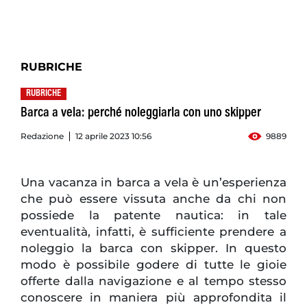
RUBRICHE
RUBRICHE
Barca a vela: perché noleggiarla con uno skipper
Redazione
12 aprile 2023 10:56
9889
Una vacanza in barca a vela è un’esperienza
che può essere vissuta anche da chi non
possiede la patente nautica: in tale
eventualità, infatti, è sufficiente prendere a
noleggio la barca con skipper. In questo
modo è possibile godere di tutte le gioie
offerte dalla navigazione e al tempo stesso
conoscere in maniera più approfondita il