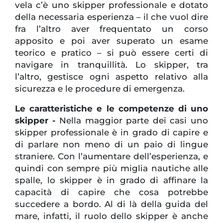
vela c’è uno skipper professionale e dotato
della necessaria esperienza – il che vuol dire
fra l’altro aver frequentato un corso
apposito e poi aver superato un esame
teorico e pratico – si può essere certi di
navigare in tranquillità. Lo skipper, tra
l’altro, gestisce ogni aspetto relativo alla
sicurezza e le procedure di emergenza.
Le caratteristiche e le competenze di uno
skipper -
Nella maggior parte dei casi uno
skipper professionale è in grado di capire e
di parlare non meno di un paio di lingue
straniere. Con l’aumentare dell’esperienza, e
quindi con sempre più miglia nautiche alle
spalle, lo skipper è in grado di affinare la
capacità di capire che cosa potrebbe
succedere a bordo. Al di là della guida del
mare, infatti, il ruolo dello skipper è anche