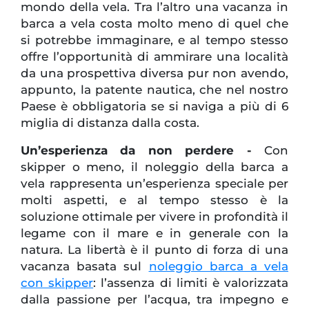
mondo della vela. Tra l’altro una vacanza in
barca a vela costa molto meno di quel che
si potrebbe immaginare, e al tempo stesso
offre l’opportunità di ammirare una località
da una prospettiva diversa pur non avendo,
appunto, la patente nautica, che nel nostro
Paese è obbligatoria se si naviga a più di 6
miglia di distanza dalla costa.
Un’esperienza da non perdere -
Con
skipper o meno, il noleggio della barca a
vela rappresenta un’esperienza speciale per
molti aspetti, e al tempo stesso è la
soluzione ottimale per vivere in profondità il
legame con il mare e in generale con la
natura. La libertà è il punto di forza di una
vacanza basata sul
noleggio barca a vela
con skipper
: l’assenza di limiti è valorizzata
dalla passione per l’acqua, tra impegno e