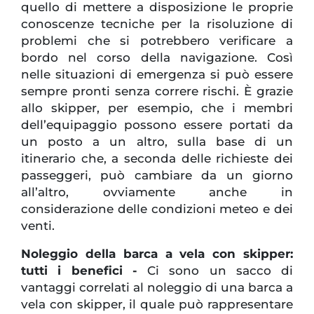
quello di mettere a disposizione le proprie
conoscenze tecniche per la risoluzione di
problemi che si potrebbero verificare a
bordo nel corso della navigazione. Così
nelle situazioni di emergenza si può essere
sempre pronti senza correre rischi. È grazie
allo skipper, per esempio, che i membri
dell’equipaggio possono essere portati da
un posto a un altro, sulla base di un
itinerario che, a seconda delle richieste dei
passeggeri, può cambiare da un giorno
all’altro, ovviamente anche in
considerazione delle condizioni meteo e dei
venti.
Noleggio della barca a vela con skipper:
tutti i benefici -
Ci sono un sacco di
vantaggi correlati al noleggio di una barca a
vela con skipper, il quale può rappresentare