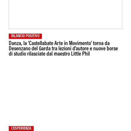
BILANCIO POSITIVO
Danza, la 'Castellabate Arte in Movimento' torna da
Desenzano del Garda tra lezioni d'autore e nuove borse
di studio rilasciate dal maestro Little Phil
L'ESPERIENZA