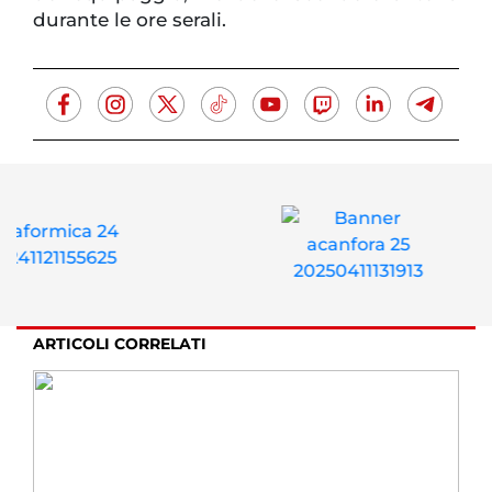
durante le ore serali.
ARTICOLI CORRELATI