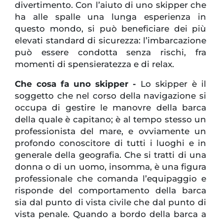
divertimento. Con l’aiuto di uno skipper che
ha alle spalle una lunga esperienza in
questo mondo, si può beneficiare dei più
elevati standard di sicurezza: l’imbarcazione
può essere condotta senza rischi, fra
momenti di spensieratezza e di relax.
Che cosa fa uno skipper -
Lo skipper è il
soggetto che nel corso della navigazione si
occupa di gestire le manovre della barca
della quale è capitano; è al tempo stesso un
professionista del mare, e ovviamente un
profondo conoscitore di tutti i luoghi e in
generale della geografia. Che si tratti di una
donna o di un uomo, insomma, è una figura
professionale che comanda l’equipaggio e
risponde del comportamento della barca
sia dal punto di vista civile che dal punto di
vista penale. Quando a bordo della barca a