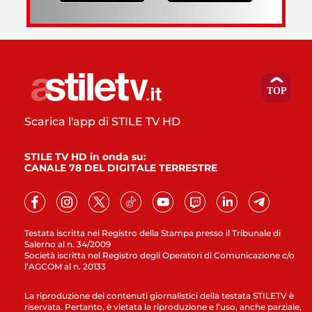
Scarica l'app di STILE TV HD
STILE TV HD in onda su:
CANALE 78 DEL DIGITALE TERRESTRE
Testata iscritta nel Registro della Stampa presso il Tribunale di
Salerno al n. 34/2009
Società iscritta nel Registro degli Operatori di Comunicazione c/o
l’AGCOM al n. 20133
La riproduzione dei contenuti giornalistici della testata STILETV è
riservata. Pertanto, è vietata la riproduzione e l’uso, anche parziale,