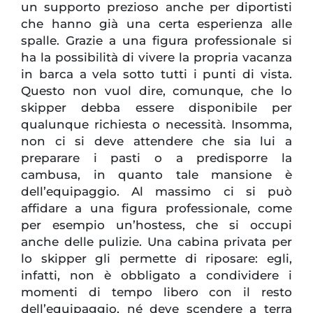
un supporto prezioso anche per diportisti
che hanno già una certa esperienza alle
spalle. Grazie a una figura professionale si
ha la possibilità di vivere la propria vacanza
in barca a vela sotto tutti i punti di vista.
Questo non vuol dire, comunque, che lo
skipper debba essere disponibile per
qualunque richiesta o necessità. Insomma,
non ci si deve attendere che sia lui a
preparare i pasti o a predisporre la
cambusa, in quanto tale mansione è
dell’equipaggio. Al massimo ci si può
affidare a una figura professionale, come
per esempio un’hostess, che si occupi
anche delle pulizie. Una cabina privata per
lo skipper gli permette di riposare: egli,
infatti, non è obbligato a condividere i
momenti di tempo libero con il resto
dell’equipaggio, né deve scendere a terra