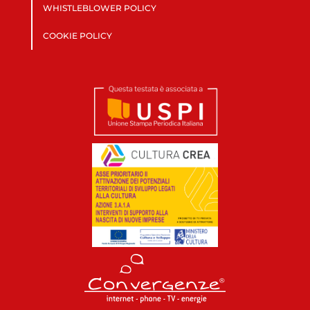
WHISTLEBLOWER POLICY
COOKIE POLICY