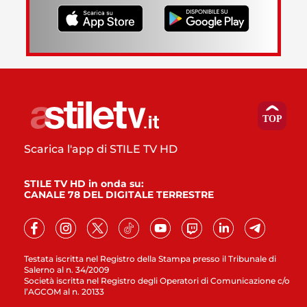
Scarica l'app di STILE TV HD
STILE TV HD in onda su:
CANALE 78 DEL DIGITALE TERRESTRE
Testata iscritta nel Registro della Stampa presso il Tribunale di
Salerno al n. 34/2009
Società iscritta nel Registro degli Operatori di Comunicazione c/o
l’AGCOM al n. 20133