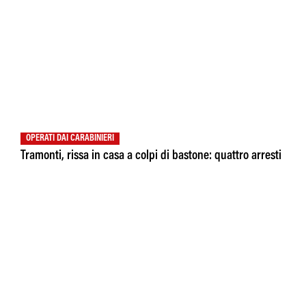
OPERATI DAI CARABINIERI
Tramonti, rissa in casa a colpi di bastone: quattro arresti