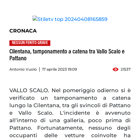
CRONACA
NESSUN FERITO GRAVE
Cilentana, tamponamento a catena tra Vallo Scalo e
Pattano
Antonio Vuolo
17 aprile 2023 19:09
21537
VALLO SCALO. Nel pomeriggio odierno si è
verificato un tamponamento a catena
lungo la Cilentana, tra gli svincoli di Pattano
e Vallo Scalo. L'incidente è avvenuto
all'interno di una galleria, poco prima di
Pattano. Fortunatamente, nessuno degli
occupanti delle vetture coinvolte ha