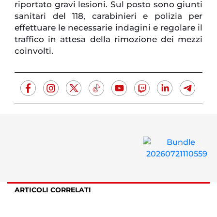
riportato gravi lesioni. Sul posto sono giunti
sanitari del 118, carabinieri e polizia per
effettuare le necessarie indagini e regolare il
traffico in attesa della rimozione dei mezzi
coinvolti.
ARTICOLI CORRELATI