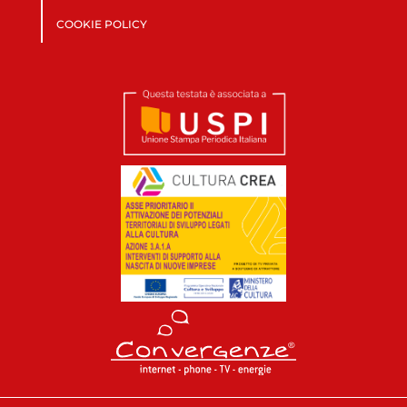
COOKIE POLICY