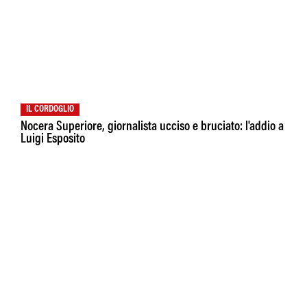
IL CORDOGLIO
Nocera Superiore, giornalista ucciso e bruciato: l'addio a
Luigi Esposito