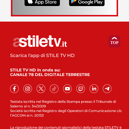
Scarica l'app di STILE TV HD
STILE TV HD in onda su:
CANALE 78 DEL DIGITALE TERRESTRE
Testata iscritta nel Registro della Stampa presso il Tribunale di
Salerno al n. 34/2009
Società iscritta nel Registro degli Operatori di Comunicazione c/o
l’AGCOM al n. 20133
La riproduzione dei contenuti giornalistici della testata STILETV è