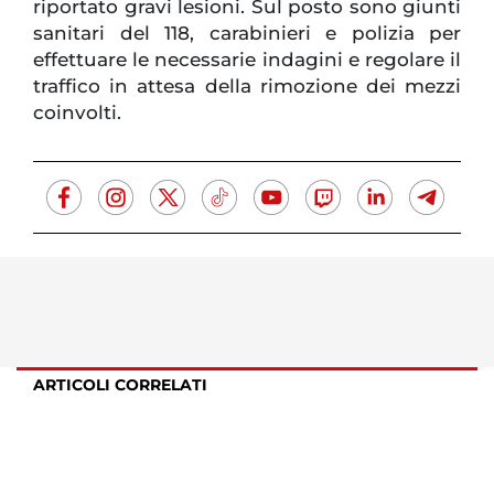
riportato gravi lesioni. Sul posto sono giunti
sanitari del 118, carabinieri e polizia per
effettuare le necessarie indagini e regolare il
traffico in attesa della rimozione dei mezzi
coinvolti.
ARTICOLI CORRELATI