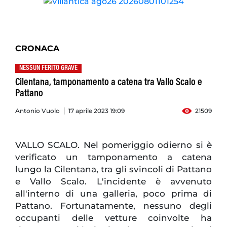
CRONACA
NESSUN FERITO GRAVE
Cilentana, tamponamento a catena tra Vallo Scalo e
Pattano
Antonio Vuolo
17 aprile 2023 19:09
21509
VALLO SCALO. Nel pomeriggio odierno si è
verificato un tamponamento a catena
lungo la Cilentana, tra gli svincoli di Pattano
e Vallo Scalo. L'incidente è avvenuto
all'interno di una galleria, poco prima di
Pattano. Fortunatamente, nessuno degli
occupanti delle vetture coinvolte ha