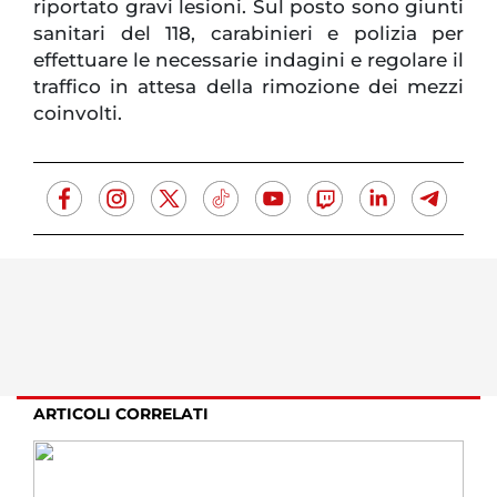
riportato gravi lesioni. Sul posto sono giunti
sanitari del 118, carabinieri e polizia per
effettuare le necessarie indagini e regolare il
traffico in attesa della rimozione dei mezzi
coinvolti.
ARTICOLI CORRELATI