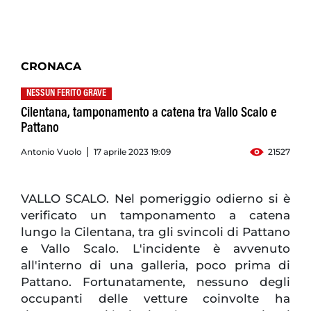
CRONACA
NESSUN FERITO GRAVE
Cilentana, tamponamento a catena tra Vallo Scalo e
Pattano
Antonio Vuolo
17 aprile 2023 19:09
21527
VALLO SCALO. Nel pomeriggio odierno si è
verificato un tamponamento a catena
lungo la Cilentana, tra gli svincoli di Pattano
e Vallo Scalo. L'incidente è avvenuto
all'interno di una galleria, poco prima di
Pattano. Fortunatamente, nessuno degli
occupanti delle vetture coinvolte ha