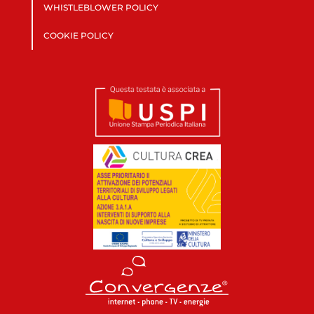
WHISTLEBLOWER POLICY
COOKIE POLICY