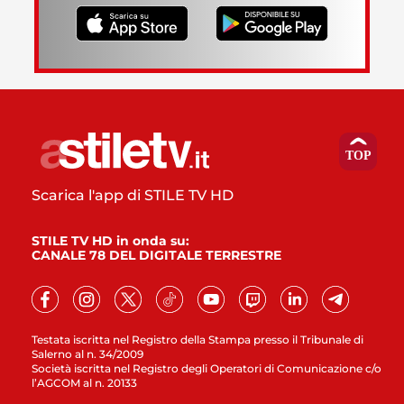
Scarica l'app di STILE TV HD
STILE TV HD in onda su:
CANALE 78 DEL DIGITALE TERRESTRE
Testata iscritta nel Registro della Stampa presso il Tribunale di
Salerno al n. 34/2009
Società iscritta nel Registro degli Operatori di Comunicazione c/o
l’AGCOM al n. 20133