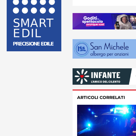
ARTICOLI CORRELATI