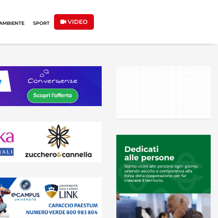
VIDEO
AMBIENTE
SPORT