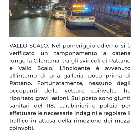
VALLO SCALO. Nel pomeriggio odierno si è
verificato un tamponamento a catena
lungo la Cilentana, tra gli svincoli di Pattano
e Vallo Scalo. L'incidente è avvenuto
all'interno di una galleria, poco prima di
Pattano. Fortunatamente, nessuno degli
occupanti delle vetture coinvolte ha
riportato gravi lesioni. Sul posto sono giunti
sanitari del 118, carabinieri e polizia per
effettuare le necessarie indagini e regolare il
traffico in attesa della rimozione dei mezzi
coinvolti.