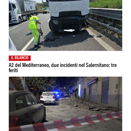
IL BILANCIO
A2 del Mediterraneo, due incidenti nel Salernitano: tre
feriti