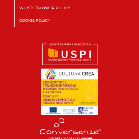
WHISTLEBLOWER POLICY
COOKIE POLICY