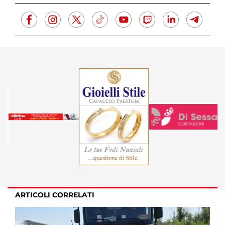
ARTICOLI CORRELATI