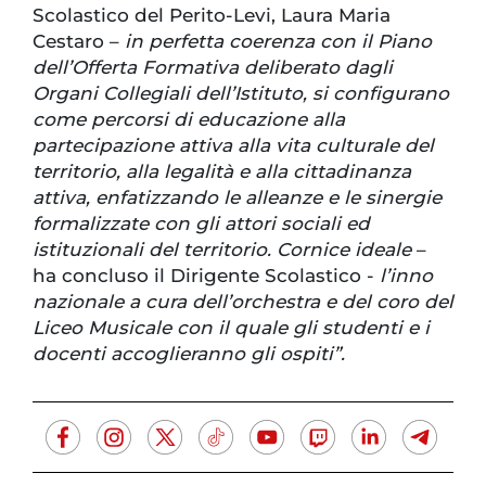
Scolastico del Perito-Levi, Laura Maria
Cestaro –
in perfetta coerenza con il Piano
dell’Offerta Formativa deliberato dagli
Organi Collegiali dell’Istituto, si configurano
come percorsi di educazione alla
partecipazione attiva alla vita culturale del
territorio, alla legalità e alla cittadinanza
attiva, enfatizzando le alleanze e le sinergie
formalizzate con gli attori sociali ed
istituzionali del territorio. Cornice ideale
–
ha concluso il Dirigente Scolastico -
l’inno
nazionale a cura dell’orchestra e del coro del
Liceo Musicale con il quale gli studenti e i
docenti accoglieranno gli ospiti”.