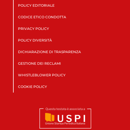
POLICY EDITORIALE
CODICE ETICO CONDOTTA
PRIVACY POLICY
POLICY DIVERSITÀ
DICHIARAZIONE DI TRASPARENZA
GESTIONE DEI RECLAMI
WHISTLEBLOWER POLICY
COOKIE POLICY