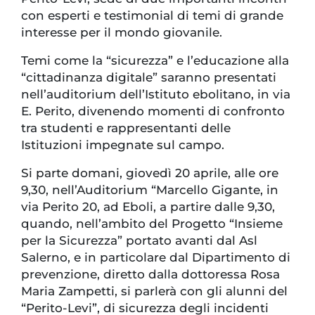
con esperti e testimonial di temi di grande
interesse per il mondo giovanile.
Temi come la “sicurezza” e l’educazione alla
“cittadinanza digitale” saranno presentati
nell’auditorium dell’Istituto ebolitano, in via
E. Perito, divenendo momenti di confronto
tra studenti e rappresentanti delle
Istituzioni impegnate sul campo.
Si parte domani, giovedì 20 aprile, alle ore
9,30, nell’Auditorium “Marcello Gigante, in
via Perito 20, ad Eboli, a partire dalle 9,30,
quando, nell’ambito del Progetto “Insieme
per la Sicurezza” portato avanti dal Asl
Salerno, e in particolare dal Dipartimento di
prevenzione, diretto dalla dottoressa Rosa
Maria Zampetti, si parlerà con gli alunni del
“Perito-Levi”, di sicurezza degli incidenti