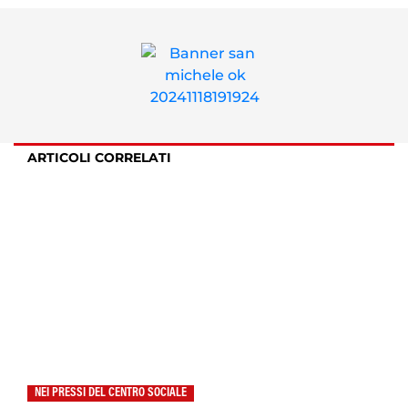
ARTICOLI CORRELATI
NEI PRESSI DEL CENTRO SOCIALE