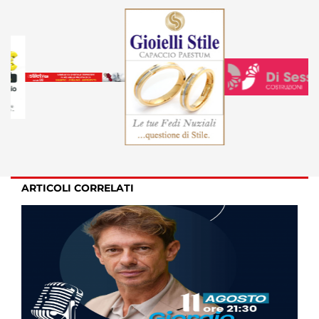
ARTICOLI CORRELATI