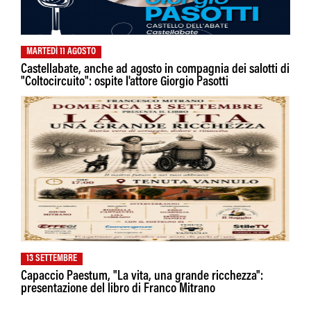
MARTEDÌ 11 AGOSTO
Castellabate, anche ad agosto in compagnia dei salotti di
"Coltocircuito": ospite l'attore Giorgio Pasotti
13 SETTEMBRE
Capaccio Paestum, "La vita, una grande ricchezza":
presentazione del libro di Franco Mitrano