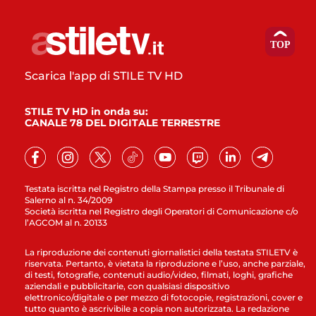
Scarica l'app di STILE TV HD
STILE TV HD in onda su:
CANALE 78 DEL DIGITALE TERRESTRE
Testata iscritta nel Registro della Stampa presso il Tribunale di
Salerno al n. 34/2009
Società iscritta nel Registro degli Operatori di Comunicazione c/o
l’AGCOM al n. 20133
La riproduzione dei contenuti giornalistici della testata STILETV è
riservata. Pertanto, è vietata la riproduzione e l’uso, anche parziale,
di testi, fotografie, contenuti audio/video, filmati, loghi, grafiche
aziendali e pubblicitarie, con qualsiasi dispositivo
elettronico/digitale o per mezzo di fotocopie, registrazioni, cover e
tutto quanto è ascrivibile a copia non autorizzata. La redazione