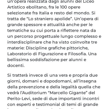
un’opera realizzata dagli alunni del Liceo
Artistico ebolitano, fra le 100 opere
selezionate fra Italia e resto del mondo. Si
tratta de “Lo straniero apolide”. Un’opera di
grande spessore e attualità anche per le
tematiche su cui porta a riflettere nata da
un percorso progettuale lungo complesso e
interdisciplinare che ha visto coinvolte tre
materie: Discipline grafiche pittoriche,
Laboratorio di Figurazione e Filosofia. Una
bellissima soddisfazione per alunni e
docenti.
Si tratterà invece di una vera e propria due
giorni, domani e dopodomani, all’insegna
della prevenzione e della legalità quella che
vedrà l’Auditorium “Marcello Gigante” del
Perito-Levi, sede di due importanti incontri
con esperti e testimonial di temi di grande