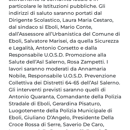
particolare le Istituzioni pubbliche. Gli
indirizzi di saluto saranno portati dal
Dirigente Scolastico, Laura Maria Cestaro,
dal sindaco si Eboli, Mario Conte,
dall’Assessore all’Urbanistica del Comune di
Eboli, Salvatore Marisei, da quella Sicurezza
e Legalità, Antonio Corsetto e dalla
Responsabile U.O.S.D. Promozione alla
Salute dell’Asl Salerno, Rosa Zampetti. I
lavori saranno moderati da Annamaria
Nobile, Responsabile U.O.S.D. Prevenzione
Collettiva dei Distretti 64-65 dell’Asl Salerno.
Gli interventi previsti saranno quelli di
Antonio Quaranta, Comandante della Polizia
Stradale di Eboli, Gerardina Pisaturo,
Luogotenente della Polizia Municipale di
Eboli, Giuliano D’Angelo, Presidente Della
Croce Rossa di Serre, Saverio De Caro,