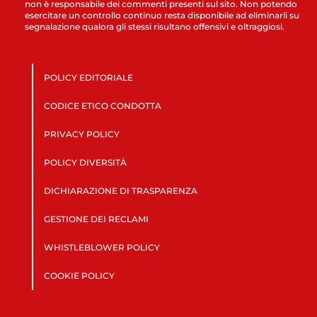
non è responsabile dei commenti presenti sul sito. Non potendo
esercitare un controllo continuo resta disponibile ad eliminarli su
segnalazione qualora gli stessi risultano offensivi e oltraggiosi.
POLICY EDITORIALE
CODICE ETICO CONDOTTA
PRIVACY POLICY
POLICY DIVERSITÀ
DICHIARAZIONE DI TRASPARENZA
GESTIONE DEI RECLAMI
WHISTLEBLOWER POLICY
COOKIE POLICY