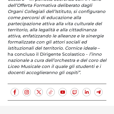
dell’Offerta Formativa deliberato dagli
Organi Collegiali dell’Istituto, si configurano
come percorsi di educazione alla
partecipazione attiva alla vita culturale del
territorio, alla legalità e alla cittadinanza
attiva, enfatizzando le alleanze e le sinergie
formalizzate con gli attori sociali ed
istituzionali del territorio. Cornice ideale
–
ha concluso il Dirigente Scolastico -
l’inno
nazionale a cura dell’orchestra e del coro del
Liceo Musicale con il quale gli studenti e i
docenti accoglieranno gli ospiti”.