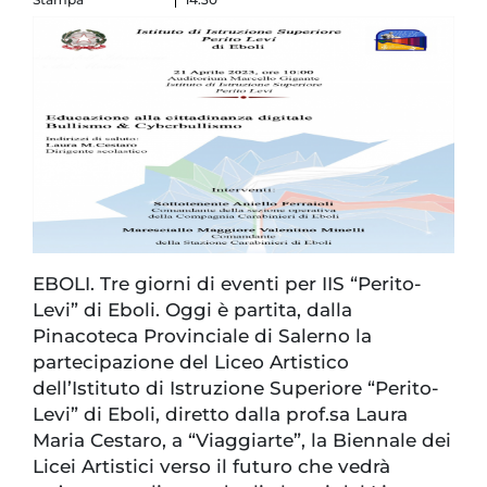
EBOLI. Tre giorni di eventi per IIS “Perito-
Levi” di Eboli. Oggi è partita, dalla
Pinacoteca Provinciale di Salerno la
partecipazione del Liceo Artistico
dell’Istituto di Istruzione Superiore “Perito-
Levi” di Eboli, diretto dalla prof.sa Laura
Maria Cestaro, a “Viaggiarte”, la Biennale dei
Licei Artistici verso il futuro che vedrà