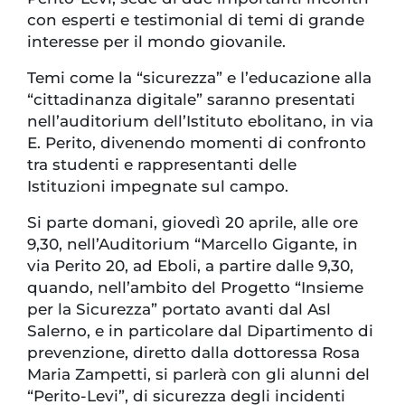
con esperti e testimonial di temi di grande
interesse per il mondo giovanile.
Temi come la “sicurezza” e l’educazione alla
“cittadinanza digitale” saranno presentati
nell’auditorium dell’Istituto ebolitano, in via
E. Perito, divenendo momenti di confronto
tra studenti e rappresentanti delle
Istituzioni impegnate sul campo.
Si parte domani, giovedì 20 aprile, alle ore
9,30, nell’Auditorium “Marcello Gigante, in
via Perito 20, ad Eboli, a partire dalle 9,30,
quando, nell’ambito del Progetto “Insieme
per la Sicurezza” portato avanti dal Asl
Salerno, e in particolare dal Dipartimento di
prevenzione, diretto dalla dottoressa Rosa
Maria Zampetti, si parlerà con gli alunni del
“Perito-Levi”, di sicurezza degli incidenti