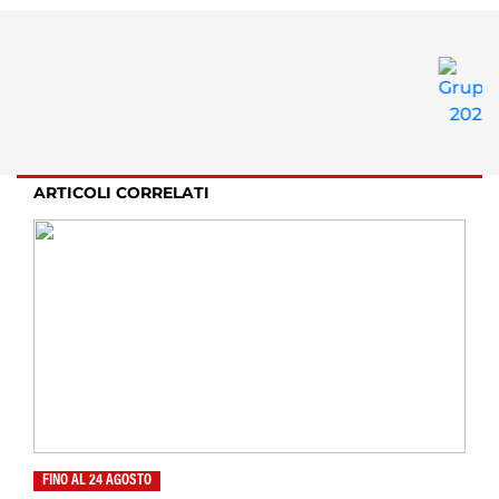
ARTICOLI CORRELATI
FINO AL 24 AGOSTO