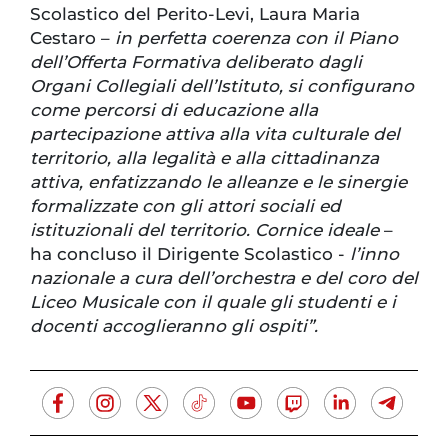
Scolastico del Perito-Levi, Laura Maria
Cestaro –
in perfetta coerenza con il Piano
dell’Offerta Formativa deliberato dagli
Organi Collegiali dell’Istituto, si configurano
come percorsi di educazione alla
partecipazione attiva alla vita culturale del
territorio, alla legalità e alla cittadinanza
attiva, enfatizzando le alleanze e le sinergie
formalizzate con gli attori sociali ed
istituzionali del territorio. Cornice ideale
–
ha concluso il Dirigente Scolastico -
l’inno
nazionale a cura dell’orchestra e del coro del
Liceo Musicale con il quale gli studenti e i
docenti accoglieranno gli ospiti”.