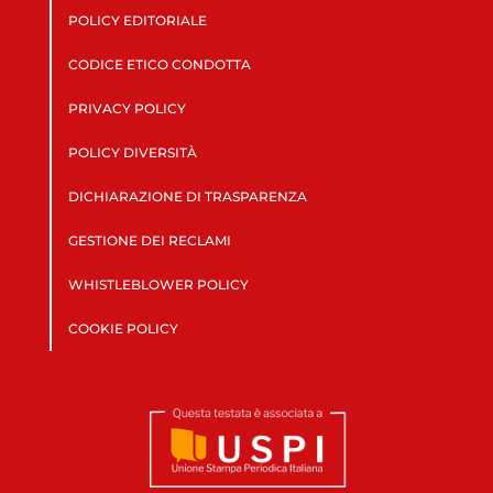
POLICY EDITORIALE
CODICE ETICO CONDOTTA
PRIVACY POLICY
POLICY DIVERSITÀ
DICHIARAZIONE DI TRASPARENZA
GESTIONE DEI RECLAMI
WHISTLEBLOWER POLICY
COOKIE POLICY