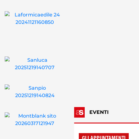
EVENTI
GLI APPUNTAMENTI