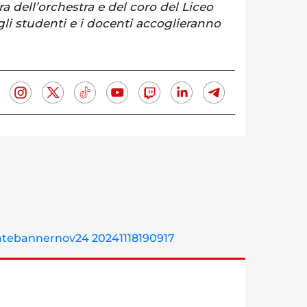
ra dell’orchestra e del coro del Liceo
gli studenti e i docenti accoglieranno