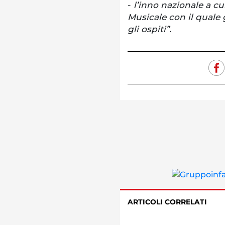
-
l’inno nazionale a cu
Musicale con il quale 
gli ospiti”.
ARTICOLI CORRELATI