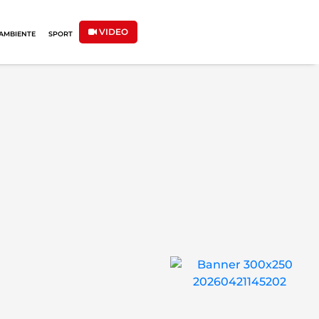
VIDEO
AMBIENTE
SPORT