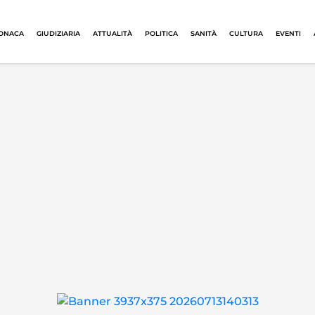
ONACA
GIUDIZIARIA
ATTUALITÀ
POLITICA
SANITÀ
CULTURA
EVENTI