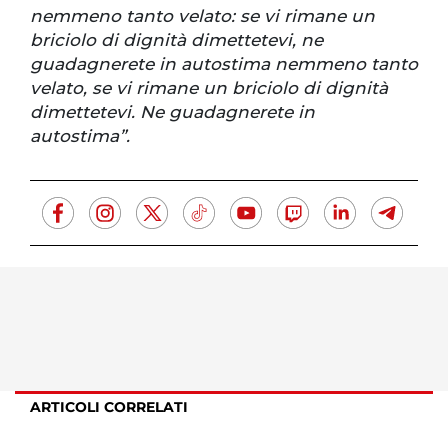
nemmeno tanto velato: se vi rimane un
briciolo di dignità dimettetevi, ne
guadagnerete in autostima nemmeno tanto
velato, se vi rimane un briciolo di dignità
dimettetevi. Ne guadagnerete in
autostima”.
ARTICOLI CORRELATI