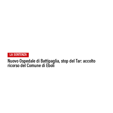
LA SENTENZA
Nuovo Ospedale di Battipaglia, stop del Tar: accolto
ricorso del Comune di Eboli