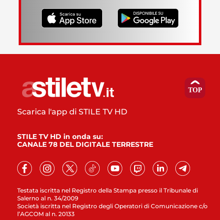
Scarica l'app di STILE TV HD
STILE TV HD in onda su:
CANALE 78 DEL DIGITALE TERRESTRE
Testata iscritta nel Registro della Stampa presso il Tribunale di
Salerno al n. 34/2009
Società iscritta nel Registro degli Operatori di Comunicazione c/o
l’AGCOM al n. 20133