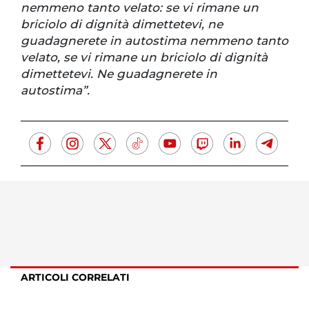
nemmeno tanto velato: se vi rimane un
briciolo di dignità dimettetevi, ne
guadagnerete in autostima nemmeno tanto
velato, se vi rimane un briciolo di dignità
dimettetevi. Ne guadagnerete in
autostima”.
ARTICOLI CORRELATI