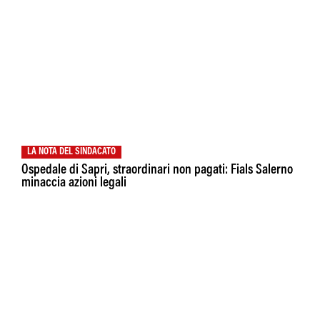
LA NOTA DEL SINDACATO
Ospedale di Sapri, straordinari non pagati: Fials Salerno
minaccia azioni legali