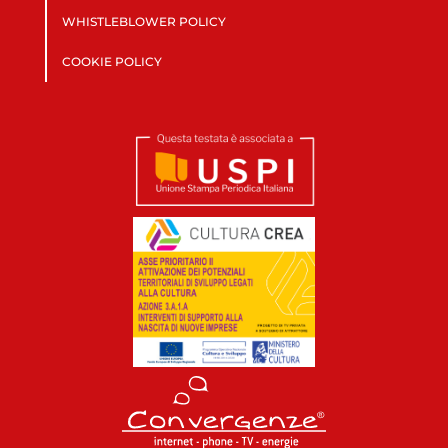
WHISTLEBLOWER POLICY
COOKIE POLICY