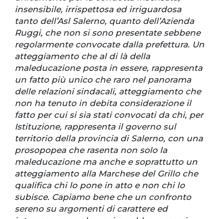
insensibile, irrispettosa ed irriguardosa
tanto dell’Asl Salerno, quanto dell’Azienda
Ruggi, che non si sono presentate sebbene
regolarmente convocate dalla prefettura. Un
atteggiamento che al di là della
maleducazione posta in essere, rappresenta
un fatto più unico che raro nel panorama
delle relazioni sindacali, atteggiamento che
non ha tenuto in debita considerazione il
fatto per cui si sia stati convocati da chi, per
Istituzione, rappresenta il governo sul
territorio della provincia di Salerno, con una
prosopopea che rasenta non solo la
maleducazione ma anche e soprattutto un
atteggiamento alla Marchese del Grillo che
qualifica chi lo pone in atto e non chi lo
subisce. Capiamo bene che un confronto
sereno su argomenti di carattere ed