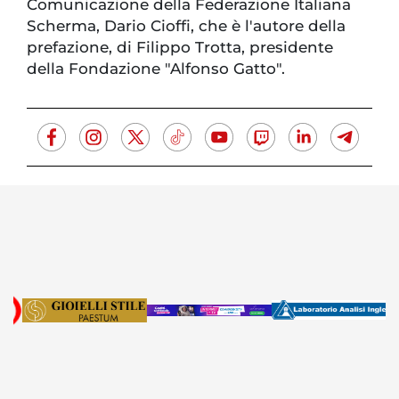
Comunicazione della Federazione Italiana
Scherma, Dario Cioffi, che è l'autore della
prefazione, di Filippo Trotta, presidente
della Fondazione "Alfonso Gatto".