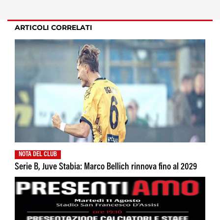
ARTICOLI CORRELATI
NOTA DEL CLUB
Serie B, Juve Stabia: Marco Bellich rinnova fino al 2029