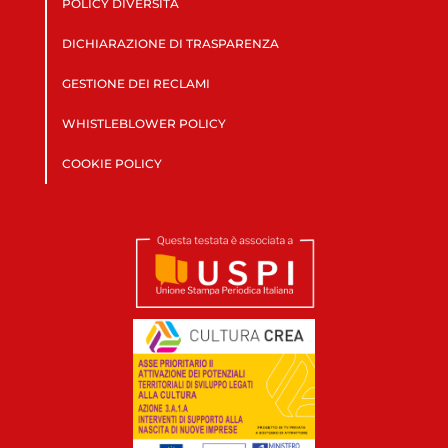
POLICY DIVERSITÀ
DICHIARAZIONE DI TRASPARENZA
GESTIONE DEI RECLAMI
WHISTLEBLOWER POLICY
COOKIE POLICY