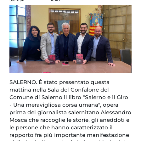
SALERNO. È stato presentato questa
mattina nella Sala del Gonfalone del
Comune di Salerno il libro "Salerno e il Giro
- Una meravigliosa corsa umana", opera
prima del giornalista salernitano Alessandro
Mosca che raccoglie le storie, gli aneddoti e
le persone che hanno caratterizzato il
rapporto fra più importante manifestazione