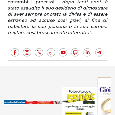
entrambi i processi -
dopo tanti anni, è
stato esaudito il suo desiderio di dimostrare
di aver sempre onorato la divisa e di essere
estraneo ad accuse così gravi, al fine di
riabilitare la sua persona e la sua carriera
militare così bruscamente interrotta”.