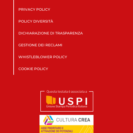
PRIVACY POLICY
POLICY DIVERSITÀ
DICHIARAZIONE DI TRASPARENZA
GESTIONE DEI RECLAMI
WHISTLEBLOWER POLICY
COOKIE POLICY