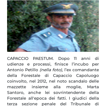
CAPACCIO PAESTUM. Dopo 11 anni di
udienze e processi, finisce l’incubo per
Antonio Petillo
(nella foto)
, l’ex comandante
della Forestale di Capaccio Capoluogo
coinvolto, nel 2012, nel noto scandalo delle
mazzette insieme alla moglie, Marta
Santoro, anche lei sovrintendente della
Forestale all'epoca dei fatti. I giudici della
terza sezione penale del Tribunale di