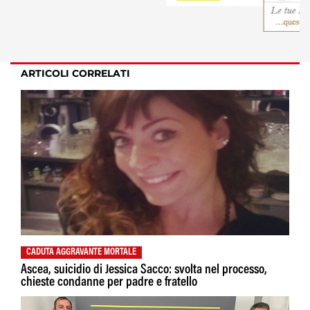
ARTICOLI CORRELATI
CADUTA AGGRAVANTE MORTALE
Ascea, suicidio di Jessica Sacco: svolta nel processo,
chieste condanne per padre e fratello