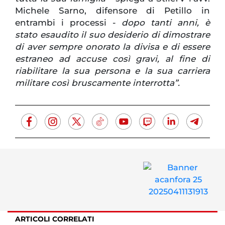
Michele Sarno, difensore di Petillo in
entrambi i processi -
dopo tanti anni, è
stato esaudito il suo desiderio di dimostrare
di aver sempre onorato la divisa e di essere
estraneo ad accuse così gravi, al fine di
riabilitare la sua persona e la sua carriera
militare così bruscamente interrotta”.
ARTICOLI CORRELATI