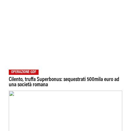
OPERAZIONE GDF
Cilento, truffa Superbonus: sequestrati 500mila euro ad
una società romana