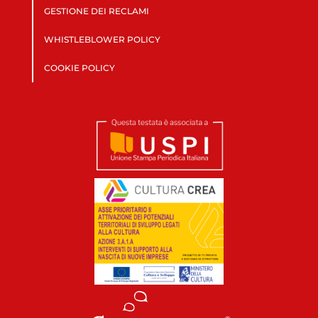
GESTIONE DEI RECLAMI
WHISTLEBLOWER POLICY
COOKIE POLICY